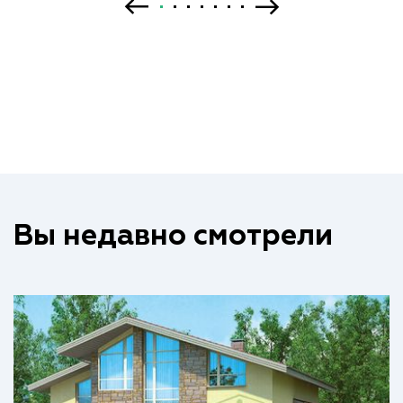
Вы недавно смотрели