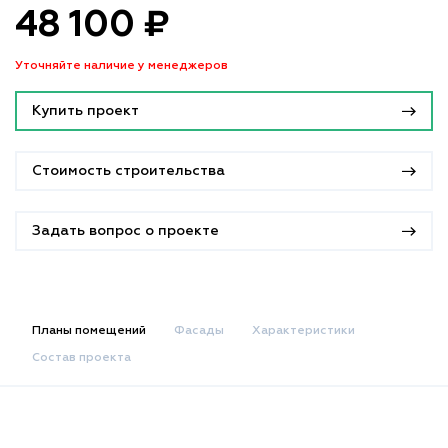
48 100 ₽
Уточняйте наличие у менеджеров
Купить проект
Стоимость строительства
Задать вопрос о проекте
Планы помещений
Фасады
Характеристики
Состав проекта