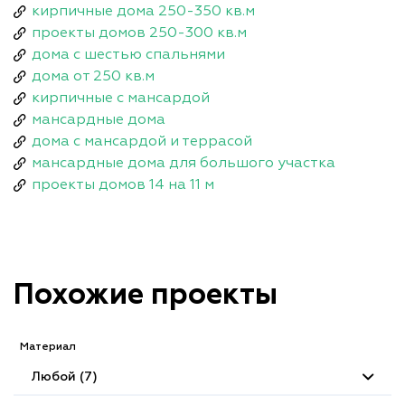
кирпичные дома 250-350 кв.м
проекты домов 250-300 кв.м
дома с шестью спальнями
дома от 250 кв.м
кирпичные с мансардой
мансардные дома
дома с мансардой и террасой
мансардные дома для большого участка
проекты домов 14 на 11 м
Похожие проекты
Материал
Любой (7)