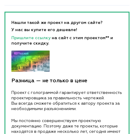
Нашли такой же проект на другом сайте?
У нас вы купите его дешевле!
Пришлите ссылку
на сайт с этим проектом** и
получите скидку.
Разница — не только в цене
Проект с голограммой гарантирует ответственность
проектировщика за правильность чертежей.
Вы всегда сможете обратиться к автору проекта за
необходимыми разъяснениями.
Мы постоянно совершенствуем проектную
документацию. Поэтому даже те проекты, которые
находятся в продаже несколько лет, сегодня имеют