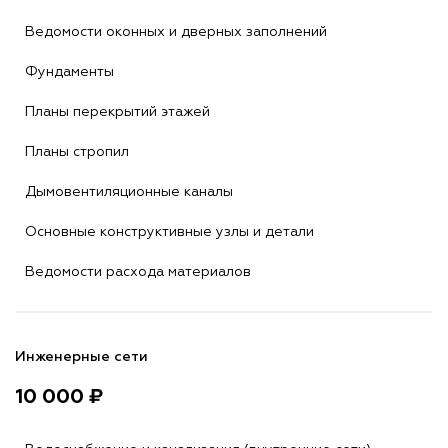
Ведомости оконных и дверных заполнений
Фундаменты
Планы перекрытий этажей
Планы стропил
Дымовентиляционные каналы
Основные конструктивные узлы и детали
Ведомости расхода материалов
Инженерные сети
10 000 ₽