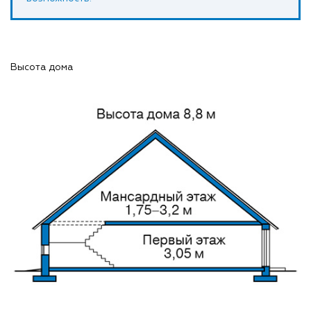
Высота дома