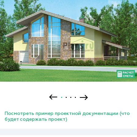
Посмотреть пример проектной документации (что
будет содержать проект)