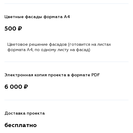
Цветные фасады формата А4
500 ₽
Цветовое решение фасадов (готовится на листах
формата A4, по одному листу на фасад)
Электронная копия проекта в формате PDF
6 000 ₽
Доставка проекта
бесплатно