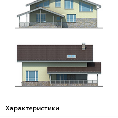
Характеристики