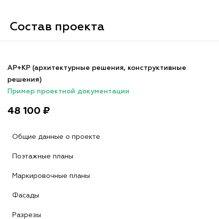
Состав проекта
АР+КР (архитектурные решения, конструктивные
решения)
Пример проектной документации
48 100 ₽
Общие данные о проекте
Поэтажные планы
Маркировочные планы
Фасады
Разрезы