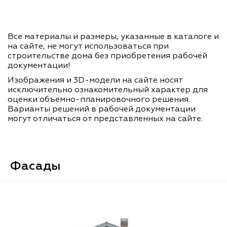
Все материалы и размеры, указанные в каталоге и
на сайте, не могут использоваться при
строительстве дома без приобретения рабочей
документации!
Изображения и 3D-модели на сайте носят
исключительно ознакомительный характер для
оценки объемно-планировочного решения.
Варианты решений в рабочей документации
могут отличаться от представленных на сайте.
Фасады