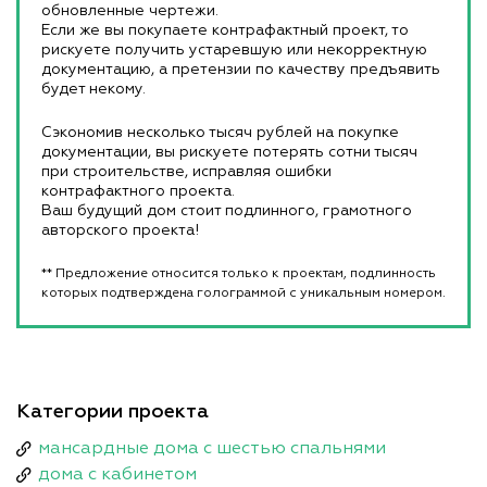
обновленные чертежи.
Если же вы покупаете контрафактный проект, то
рискуете получить устаревшую или некорректную
документацию, а претензии по качеству предъявить
будет некому.
Сэкономив несколько тысяч рублей на покупке
документации, вы рискуете потерять сотни тысяч
при строительстве, исправляя ошибки
контрафактного проекта.
Ваш будущий дом стоит подлинного, грамотного
авторского проекта!
** Предложение относится только к проектам, подлинность
которых подтверждена голограммой с уникальным номером.
Категории проекта
мансардные дома с шестью спальнями
дома с кабинетом