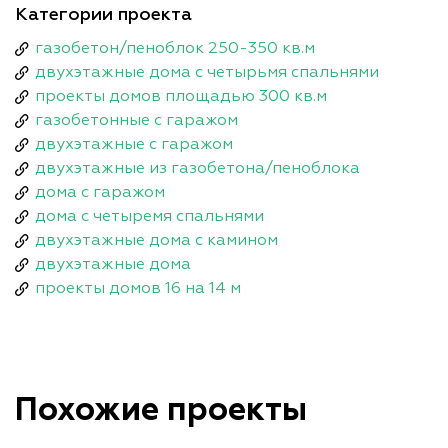
Категории проекта
газобетон/пеноблок 250-350 кв.м
двухэтажные дома с четырьмя спальнями
проекты домов площадью 300 кв.м
газобетонные с гаражом
двухэтажные с гаражом
двухэтажные из газобетона/пеноблока
дома с гаражом
дома с четыремя спальнями
двухэтажные дома с камином
двухэтажные дома
проекты домов 16 на 14 м
Похожие проекты