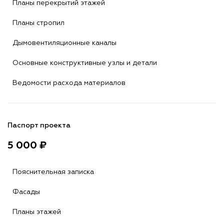
Планы перекрытий этажей
Планы стропил
Дымовентиляционные каналы
Основные конструктивные узлы и детали
Ведомости расхода материалов
Паспорт проекта
5 000 ₽
Пояснительная записка
Фасады
Планы этажей