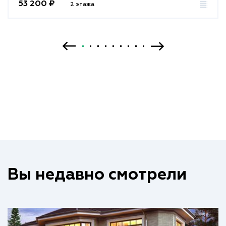
53 200 ₽
2 этажа
Вы недавно смотрели