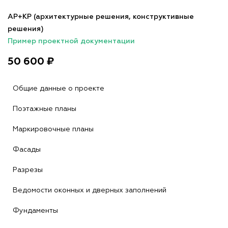
АР+КР (архитектурные решения, конструктивные
решения)
Пример проектной документации
50 600 ₽
Общие данные о проекте
Поэтажные планы
Маркировочные планы
Фасады
Разрезы
Ведомости оконных и дверных заполнений
Фундаменты