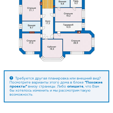
Требуется другая планировка или внешний вид?
Посмотрите варианты этого дома в блоке
"Похожие
проекты"
внизу страницы. Либо
опишите
, что Вам
бы хотелось изменить и мы рассмотрим такую
возможность.