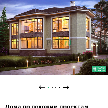
Дома по похожим проектам