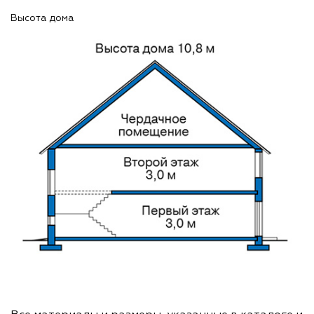
Высота дома