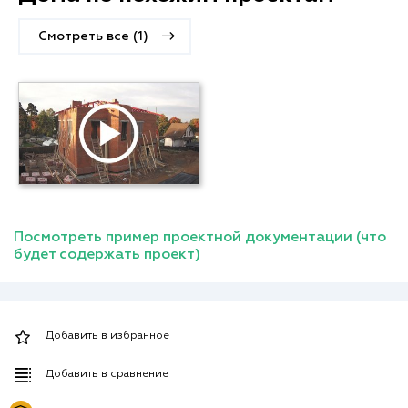
Смотреть все (1)
Посмотреть пример проектной документации (что
будет содержать проект)
Добавить в избранное
Добавить в сравнение