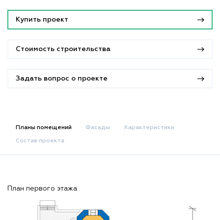
Купить проект
Стоимость строительства
Задать вопрос о проекте
Планы помещений
Фасады
Характеристики
Состав проекта
План первого этажа