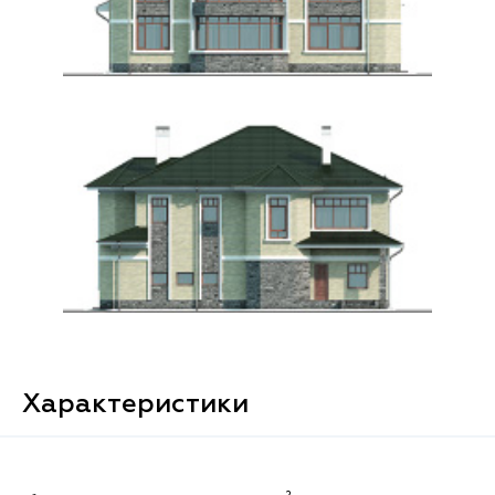
Характеристики