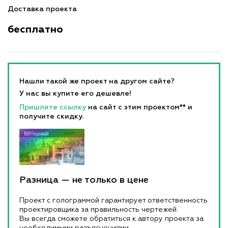
Доставка проекта
бесплатно
Нашли такой же проект на другом сайте?
У нас вы купите его дешевле!
Пришлите ссылку
на сайт с этим проектом** и
получите скидку.
Разница — не только в цене
Проект с голограммой гарантирует ответственность
проектировщика за правильность чертежей.
Вы всегда сможете обратиться к автору проекта за
необходимыми разъяснениями.