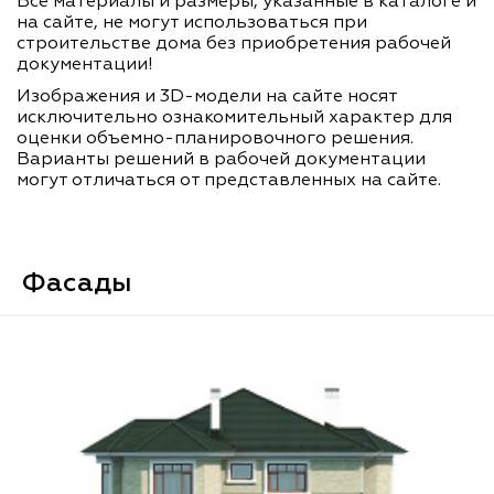
Все материалы и размеры, указанные в каталоге и
на сайте, не могут использоваться при
строительстве дома без приобретения рабочей
документации!
Изображения и 3D-модели на сайте носят
исключительно ознакомительный характер для
оценки объемно-планировочного решения.
Варианты решений в рабочей документации
могут отличаться от представленных на сайте.
Фасады