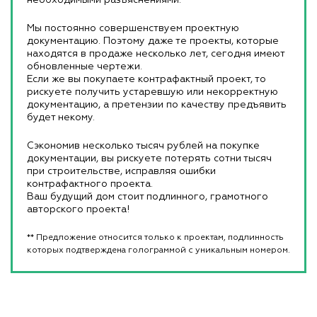
Мы постоянно совершенствуем проектную
документацию. Поэтому даже те проекты, которые
находятся в продаже несколько лет, сегодня имеют
обновленные чертежи.
Если же вы покупаете контрафактный проект, то
рискуете получить устаревшую или некорректную
документацию, а претензии по качеству предъявить
будет некому.
Сэкономив несколько тысяч рублей на покупке
документации, вы рискуете потерять сотни тысяч
при строительстве, исправляя ошибки
контрафактного проекта.
Ваш будущий дом стоит подлинного, грамотного
авторского проекта!
** Предложение относится только к проектам, подлинность
которых подтверждена голограммой с уникальным номером.