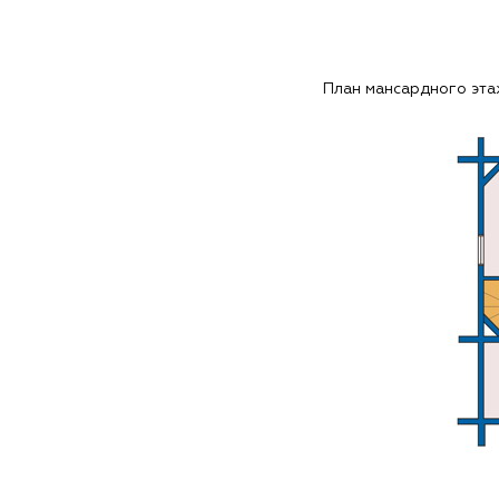
План мансардного эт