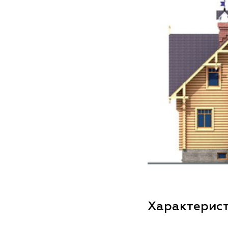
Характерис