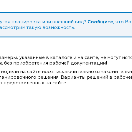
угая планировка или внешний вид?
Сообщите
, что В
рассмотрим такую возможность.
змеры, указанные в каталоге и на сайте, не могут ис
а без приобретения рабочей документации!
модели на сайте носят исключительно ознакомитель
ланировочного решения. Варианты решений в рабоче
т представленных на сайте.