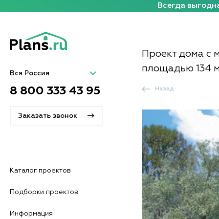
Всегда выгодна
Проект дома с 
площадью 134 
Вся Россия
8 800 333 43 95
Назад
Заказать звонок
Каталог проектов
Подборки проектов
Информация