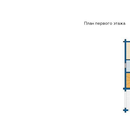
План первого этажа