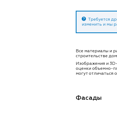
Требуется др
изменить и мы 
Все материалы и ра
строительстве дом
Изображения и 3D-
оценки объемно-п
могут отличаться о
Фасады