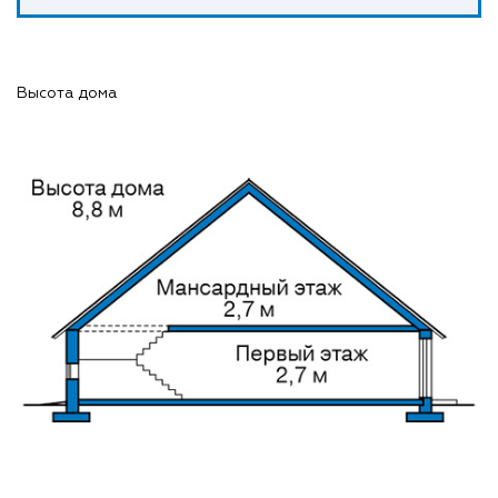
Высота дома