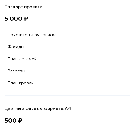
Паспорт проекта
5 000 ₽
Пояснительная записка
Фасады
Планы этажей
Разрезы
План кровли
Цветные фасады формата А4
500 ₽