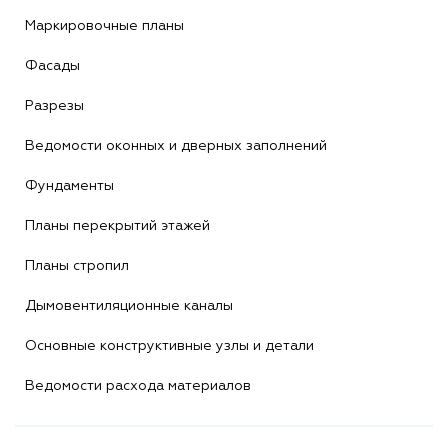
Маркировочные планы
Фасады
Разрезы
Ведомости оконных и дверных заполнений
Фундаменты
Планы перекрытий этажей
Планы стропил
Дымовентиляционные каналы
Основные конструктивные узлы и детали
Ведомости расхода материалов