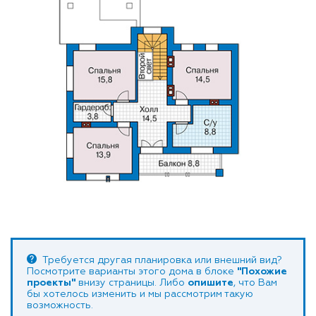
Требуется другая планировка или внешний вид?
Посмотрите варианты этого дома в блоке
"Похожие
проекты"
внизу страницы. Либо
опишите
, что Вам
бы хотелось изменить и мы рассмотрим такую
возможность.