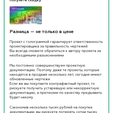
получите скидку.
Разница — не только в цене
Проект с голограммой гарантирует ответственность
проектировщика за правильность чертежей.
Вы всегда сможете обратиться к автору проекта за
необходимыми разъяснениями.
Мы постоянно совершенствуем проектную
документацию. Поэтому даже те проекты, которые
находятся в продаже несколько лет, сегодня имеют
обновленные чертежи.
Если же вы покупаете контрафактный проект, то
рискуете получить устаревшую или некорректную
документацию, а претензии по качеству предъявить
будет некому.
Сэкономив несколько тысяч рублей на покупке
документации, вы рискуете потерять сотни тысяч