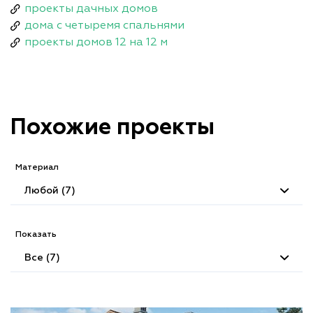
проекты дачных домов
дома с четыремя спальнями
проекты домов 12 на 12 м
Похожие проекты
Материал
Любой (7)
Показать
Все (7)