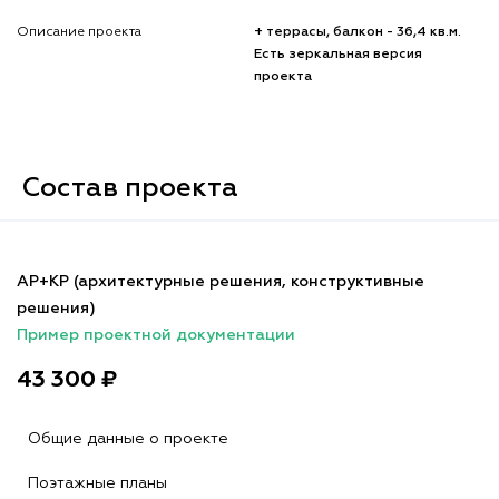
Описание проекта
+ террасы, балкон - 36,4 кв.м.
Есть зеркальная версия
проекта
Состав проекта
АР+КР (архитектурные решения, конструктивные
решения)
Пример проектной документации
43 300 ₽
Общие данные о проекте
Поэтажные планы