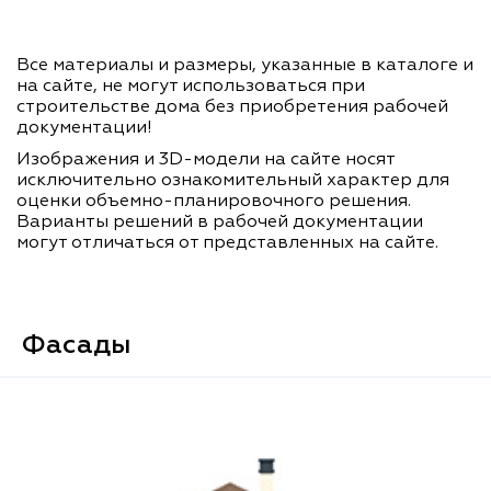
Все материалы и размеры, указанные в каталоге и
на сайте, не могут использоваться при
строительстве дома без приобретения рабочей
документации!
Изображения и 3D-модели на сайте носят
исключительно ознакомительный характер для
оценки объемно-планировочного решения.
Варианты решений в рабочей документации
могут отличаться от представленных на сайте.
Фасады