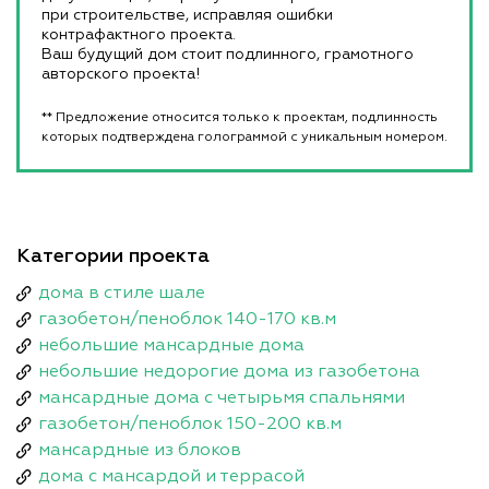
при строительстве, исправляя ошибки
контрафактного проекта.
Ваш будущий дом стоит подлинного, грамотного
авторского проекта!
** Предложение относится только к проектам, подлинность
которых подтверждена голограммой с уникальным номером.
Категории проекта
дома в стиле шале
газобетон/пеноблок 140-170 кв.м
небольшие мансардные дома
небольшие недорогие дома из газобетона
мансардные дома с четырьмя спальнями
газобетон/пеноблок 150-200 кв.м
мансардные из блоков
дома с мансардой и террасой