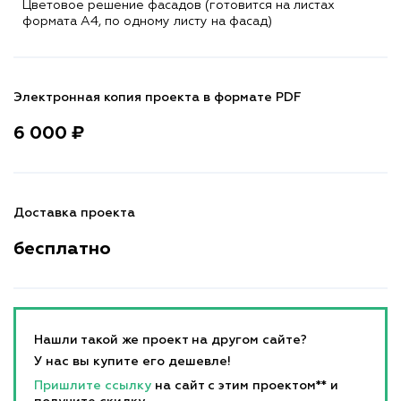
Цветовое решение фасадов (готовится на листах
формата A4, по одному листу на фасад)
Электронная копия проекта в формате PDF
6 000 ₽
Доставка проекта
бесплатно
Нашли такой же проект на другом сайте?
У нас вы купите его дешевле!
Пришлите ссылку
на сайт с этим проектом** и