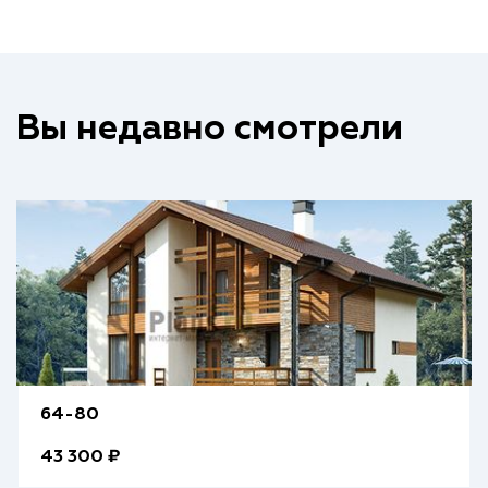
Вы недавно смотрели
64-80
43 300 ₽