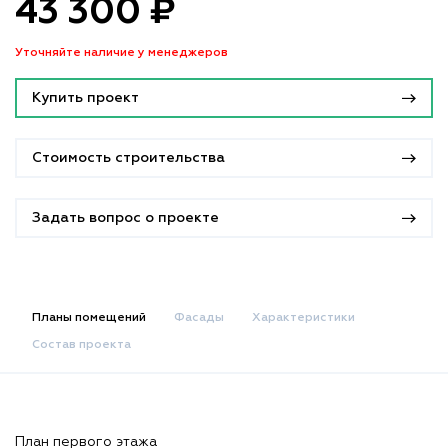
43 300 ₽
Уточняйте наличие у менеджеров
Купить проект
Стоимость строительства
Задать вопрос о проекте
Планы помещений
Фасады
Характеристики
Состав проекта
План первого этажа