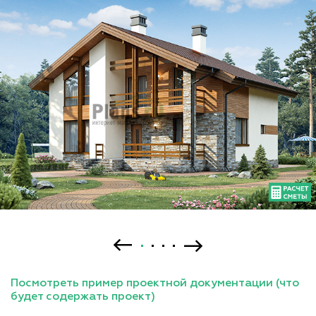
Посмотреть пример проектной документации (что
будет содержать проект)