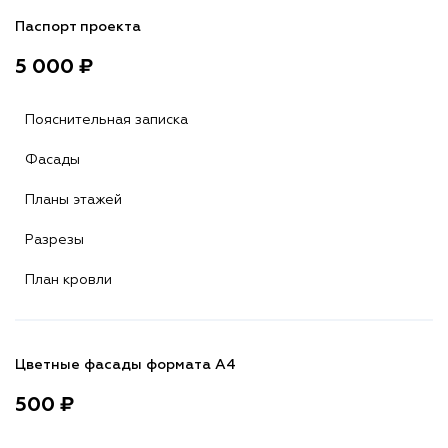
Паспорт проекта
5 000 ₽
Пояснительная записка
Фасады
Планы этажей
Разрезы
План кровли
Цветные фасады формата А4
500 ₽