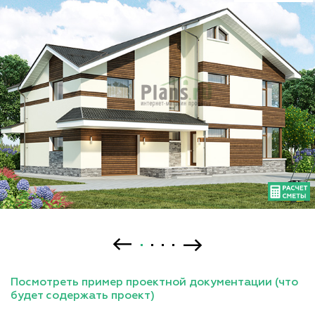
Посмотреть пример проектной документации (что
будет содержать проект)