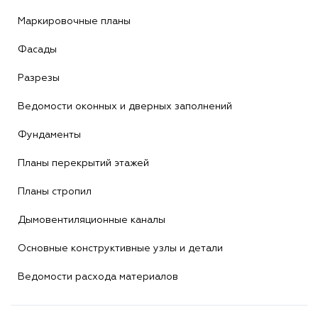
Маркировочные планы
Фасады
Разрезы
Ведомости оконных и дверных заполнений
Фундаменты
Планы перекрытий этажей
Планы стропил
Дымовентиляционные каналы
Основные конструктивные узлы и детали
Ведомости расхода материалов