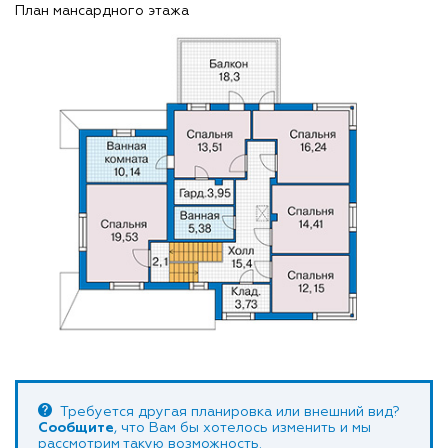
План мансардного этажа
Требуется другая планировка или внешний вид?
Сообщите
, что Вам бы хотелось изменить и мы
рассмотрим такую возможность.