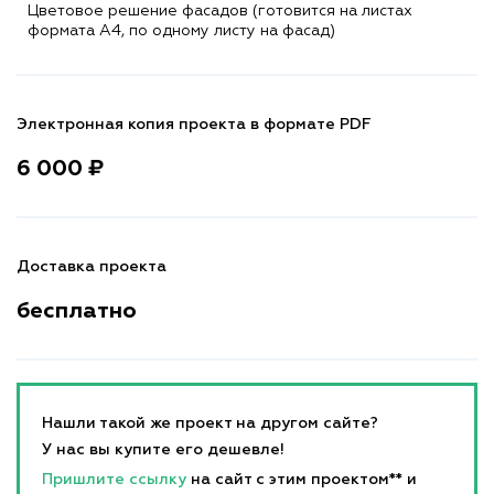
Цветовое решение фасадов (готовится на листах
формата A4, по одному листу на фасад)
Электронная копия проекта в формате PDF
6 000 ₽
Доставка проекта
бесплатно
Нашли такой же проект на другом сайте?
У нас вы купите его дешевле!
Пришлите ссылку
на сайт с этим проектом** и