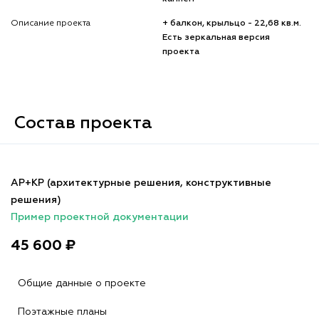
Описание проекта
+ балкон, крыльцо - 22,68 кв.м.
Есть зеркальная версия
проекта
Состав проекта
АР+КР (архитектурные решения, конструктивные
решения)
Пример проектной документации
45 600 ₽
Общие данные о проекте
Поэтажные планы