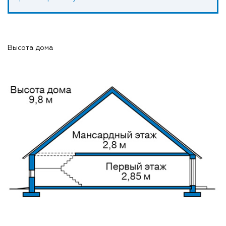
Высота дома