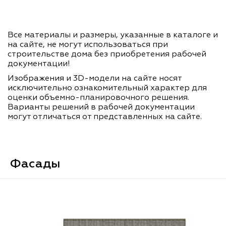
Все материалы и размеры, указанные в каталоге и
на сайте, не могут использоваться при
строительстве дома без приобретения рабочей
документации!
Изображения и 3D-модели на сайте носят
исключительно ознакомительный характер для
оценки объемно-планировочного решения.
Варианты решений в рабочей документации
могут отличаться от представленных на сайте.
Фасады