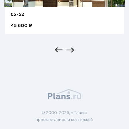
65-52
45 600 ₽
© 2000-2026, «Планс»
проекты домов и коттеджей.