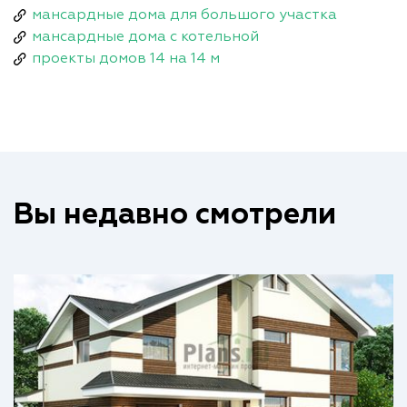
мансардные дома для большого участка
мансардные дома с котельной
проекты домов 14 на 14 м
Вы недавно смотрели