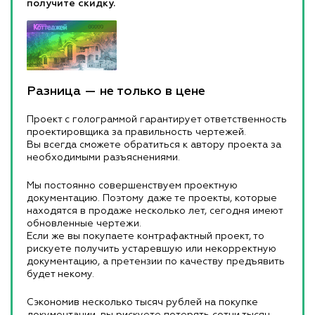
получите скидку.
Разница — не только в цене
Проект с голограммой гарантирует ответственность
проектировщика за правильность чертежей.
Вы всегда сможете обратиться к автору проекта за
необходимыми разъяснениями.
Мы постоянно совершенствуем проектную
документацию. Поэтому даже те проекты, которые
находятся в продаже несколько лет, сегодня имеют
обновленные чертежи.
Если же вы покупаете контрафактный проект, то
рискуете получить устаревшую или некорректную
документацию, а претензии по качеству предъявить
будет некому.
Сэкономив несколько тысяч рублей на покупке
документации, вы рискуете потерять сотни тысяч