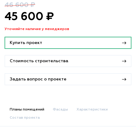
46 600 ₽
45 600 ₽
Уточняйте наличие у менеджеров
Купить проект
Стоимость строительства
Задать вопрос о проекте
Планы помещений
Фасады
Характеристики
Состав проекта