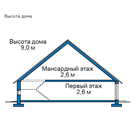
Высота дома