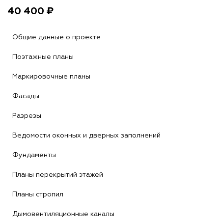
40 400 ₽
Общие данные о проекте
Поэтажные планы
Маркировочные планы
Фасады
Разрезы
Ведомости оконных и дверных заполнений
Фундаменты
Планы перекрытий этажей
Планы стропил
Дымовентиляционные каналы