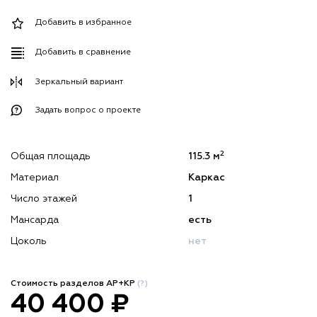
Добавить в избранное
Добавить в сравнение
Зеркальный вариант
Задать вопрос о проекте
2
Общая площадь
115.3 м
Материал
Каркас
Число этажей
1
Мансарда
есть
Цоколь
нет
Стоимость разделов АР+КР
(?)
40 400 ₽