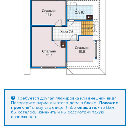
Требуется другая планировка или внешний вид?
Посмотрите варианты этого дома в блоке
"Похожие
проекты"
внизу страницы. Либо
опишите
, что Вам
бы хотелось изменить и мы рассмотрим такую
возможность.