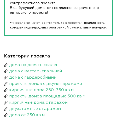
контрафактного проекта.
Ваш будущий дом стоит подлинного, грамотного
авторского проекта!
** Предложение относится только к проектам, подлинность
которых подтверждена голограммой с уникальным номером.
Категории проекта
дома на девять спален
дома с мастер-спальней
дома с гардеробными
проекты домов с двумя гаражами
кирпичные дома 250-350 кв.м
проекты домов площадью 300 кв.м
кирпичные дома с гаражом
двухэтажные с гаражом
дома от 250 кв.м