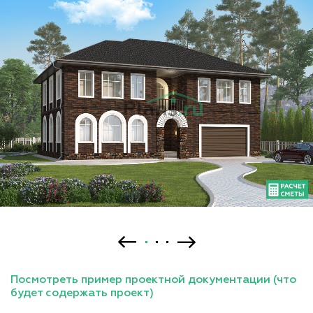
Посмотреть пример проектной документации (что
будет содержать проект)