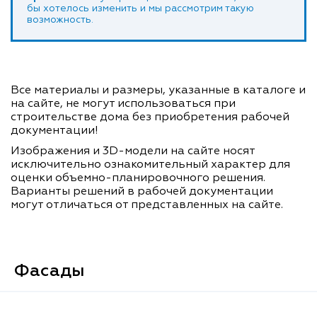
бы хотелось изменить и мы рассмотрим такую
возможность.
Все материалы и размеры, указанные в каталоге и
на сайте, не могут использоваться при
строительстве дома без приобретения рабочей
документации!
Изображения и 3D-модели на сайте носят
исключительно ознакомительный характер для
оценки объемно-планировочного решения.
Варианты решений в рабочей документации
могут отличаться от представленных на сайте.
Фасады