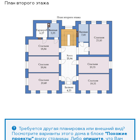
План второго этажа
Требуется другая планировка или внешний вид?
Посмотрите варианты этого дома в блоке
"Похожие
проекты"
внизу страницы. Либо
опишите
, что Вам