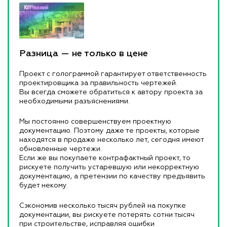
Разница — не только в цене
Проект с голограммой гарантирует ответственность
проектировщика за правильность чертежей.
Вы всегда сможете обратиться к автору проекта за
необходимыми разъяснениями.
Мы постоянно совершенствуем проектную
документацию. Поэтому даже те проекты, которые
находятся в продаже несколько лет, сегодня имеют
обновленные чертежи.
Если же вы покупаете контрафактный проект, то
рискуете получить устаревшую или некорректную
документацию, а претензии по качеству предъявить
будет некому.
Сэкономив несколько тысяч рублей на покупке
документации, вы рискуете потерять сотни тысяч
при строительстве, исправляя ошибки