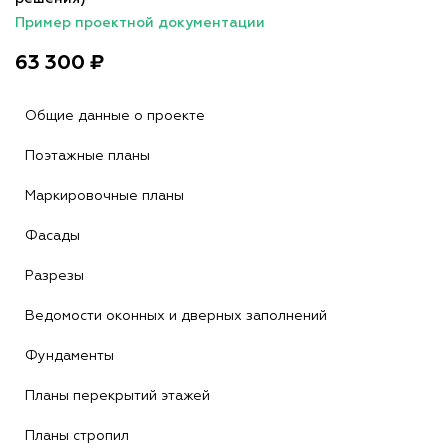
Пример проектной документации
63 300 ₽
Общие данные о проекте
Поэтажные планы
Маркировочные планы
Фасады
Разрезы
Ведомости оконных и дверных заполнений
Фундаменты
Планы перекрытий этажей
Планы стропил