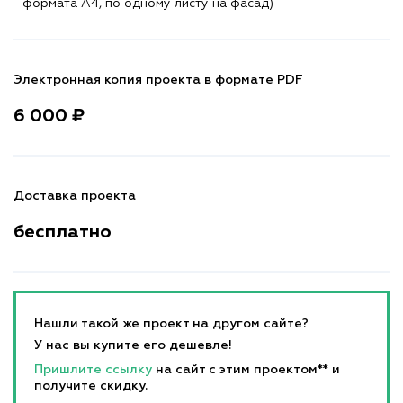
формата A4, по одному листу на фасад)
Электронная копия проекта в формате PDF
6 000 ₽
Доставка проекта
бесплатно
Нашли такой же проект на другом сайте?
У нас вы купите его дешевле!
Пришлите ссылку
на сайт с этим проектом** и
получите скидку.