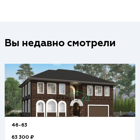
Вы недавно смотрели
46-63
63 300 ₽