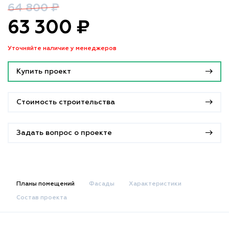
64 800 ₽
63 300 ₽
Уточняйте наличие у менеджеров
Купить проект
Стоимость строительства
Задать вопрос о проекте
Планы помещений
Фасады
Характеристики
Состав проекта