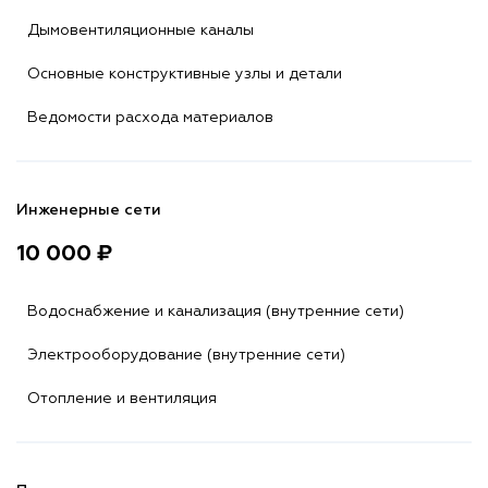
Дымовентиляционные каналы
Основные конструктивные узлы и детали
Ведомости расхода материалов
Инженерные сети
10 000 ₽
Водоснабжение и канализация (внутренние сети)
Электрооборудование (внутренние сети)
Отопление и вентиляция