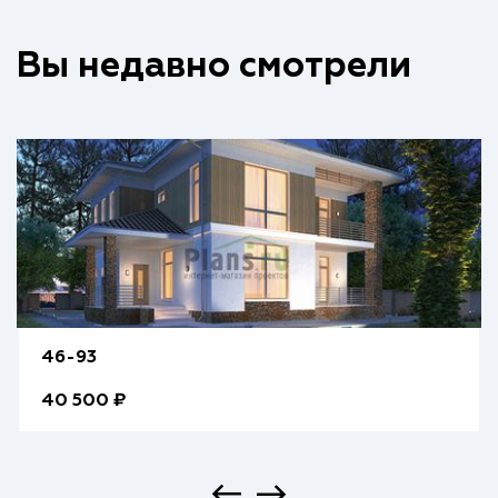
Вы недавно смотрели
46-93
40 500 ₽