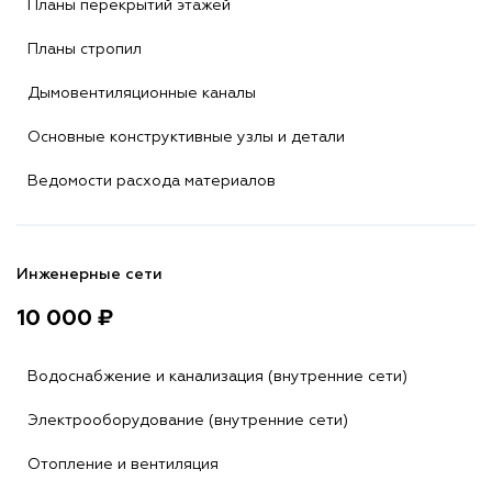
Планы перекрытий этажей
Планы стропил
Дымовентиляционные каналы
Основные конструктивные узлы и детали
Ведомости расхода материалов
Инженерные сети
10 000 ₽
Водоснабжение и канализация (внутренние сети)
Электрооборудование (внутренние сети)
Отопление и вентиляция