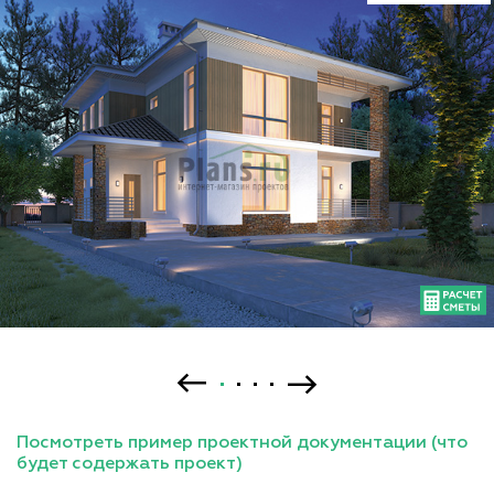
Посмотреть пример проектной документации (что
будет содержать проект)