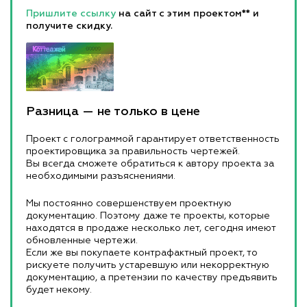
Пришлите ссылку
на сайт с этим проектом** и
получите скидку.
Разница — не только в цене
Проект с голограммой гарантирует ответственность
проектировщика за правильность чертежей.
Вы всегда сможете обратиться к автору проекта за
необходимыми разъяснениями.
Мы постоянно совершенствуем проектную
документацию. Поэтому даже те проекты, которые
находятся в продаже несколько лет, сегодня имеют
обновленные чертежи.
Если же вы покупаете контрафактный проект, то
рискуете получить устаревшую или некорректную
документацию, а претензии по качеству предъявить
будет некому.