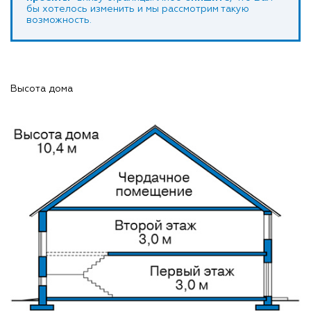
бы хотелось изменить и мы рассмотрим такую
возможность.
Высота дома