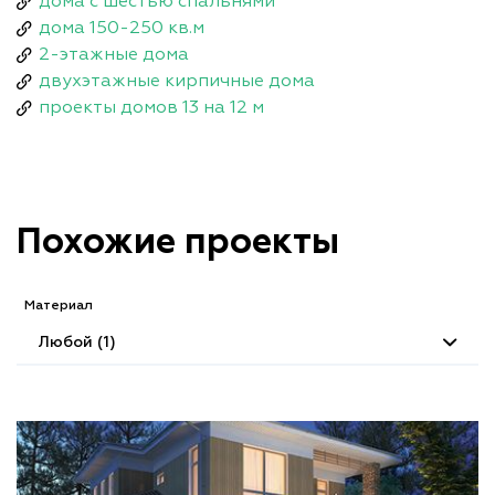
дома с шестью спальнями
дома 150-250 кв.м
2-этажные дома
двухэтажные кирпичные дома
проекты домов 13 на 12 м
Похожие проекты
Материал
Любой (1)