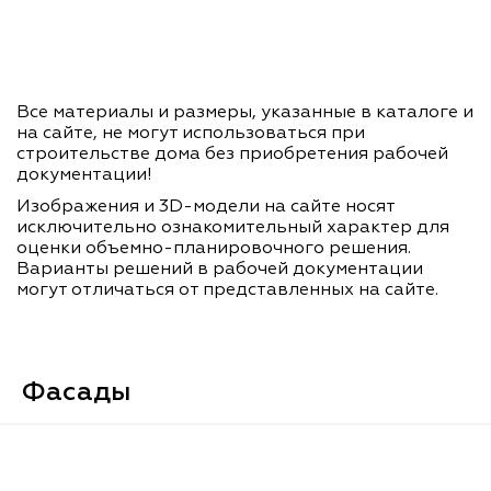
Все материалы и размеры, указанные в каталоге и
на сайте, не могут использоваться при
строительстве дома без приобретения рабочей
документации!
Изображения и 3D-модели на сайте носят
исключительно ознакомительный характер для
оценки объемно-планировочного решения.
Варианты решений в рабочей документации
могут отличаться от представленных на сайте.
Фасады