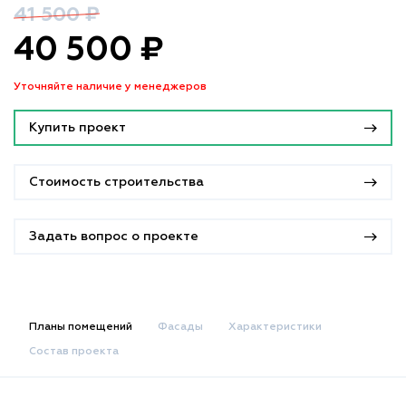
41 500 ₽
40 500 ₽
Уточняйте наличие у менеджеров
Купить проект
Стоимость строительства
Задать вопрос о проекте
Планы помещений
Фасады
Характеристики
Состав проекта