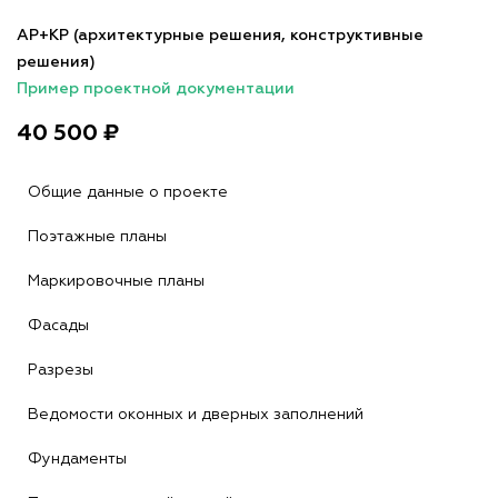
АР+КР (архитектурные решения, конструктивные
решения)
Пример проектной документации
40 500 ₽
Общие данные о проекте
Поэтажные планы
Маркировочные планы
Фасады
Разрезы
Ведомости оконных и дверных заполнений
Фундаменты