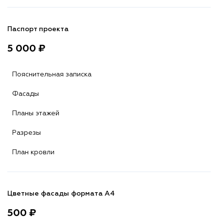
Паспорт проекта
5 000 ₽
Пояснительная записка
Фасады
Планы этажей
Разрезы
План кровли
Цветные фасады формата А4
500 ₽