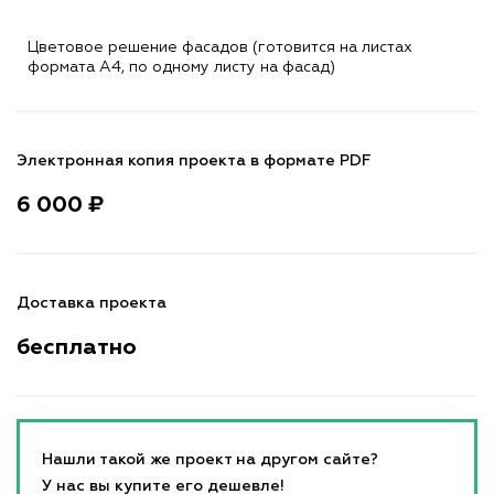
Цветовое решение фасадов (готовится на листах
формата A4, по одному листу на фасад)
Электронная копия проекта в формате PDF
6 000 ₽
Доставка проекта
бесплатно
Нашли такой же проект на другом сайте?
У нас вы купите его дешевле!