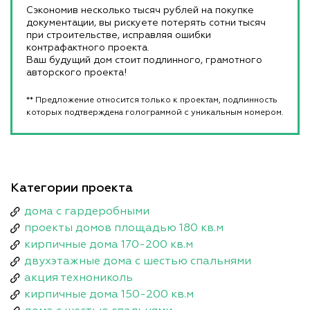
Сэкономив несколько тысяч рублей на покупке
документации, вы рискуете потерять сотни тысяч
при строительстве, исправляя ошибки
контрафактного проекта.
Ваш будущий дом стоит подлинного, грамотного
авторского проекта!
** Предложение относится только к проектам, подлинность
которых подтверждена голограммой с уникальным номером.
Категории проекта
дома с гардеробными
проекты домов площадью 180 кв.м
кирпичные дома 170-200 кв.м
двухэтажные дома с шестью спальнями
акция технониколь
кирпичные дома 150-200 кв.м