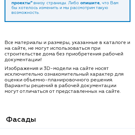
проекты"
внизу страницы. Либо
опишите
, что Вам
бы хотелось изменить и мы рассмотрим такую
возможность.
Все материалы и размеры, указанные в каталоге и
на сайте, не могут использоваться при
строительстве дома без приобретения рабочей
документации!
Изображения и 3D-модели на сайте носят
исключительно ознакомительный характер для
оценки объемно-планировочного решения.
Варианты решений в рабочей документации
могут отличаться от представленных на сайте.
Фасады