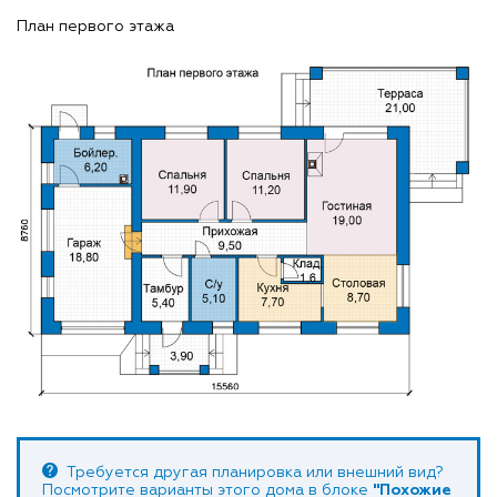
План первого этажа
Требуется другая планировка или внешний вид?
Посмотрите варианты этого дома в блоке
"Похожие