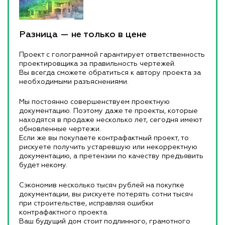
Разница — не только в цене
Проект с голограммой гарантирует ответственность
проектировщика за правильность чертежей.
Вы всегда сможете обратиться к автору проекта за
необходимыми разъяснениями.
Мы постоянно совершенствуем проектную
документацию. Поэтому даже те проекты, которые
находятся в продаже несколько лет, сегодня имеют
обновленные чертежи.
Если же вы покупаете контрафактный проект, то
рискуете получить устаревшую или некорректную
документацию, а претензии по качеству предъявить
будет некому.
Сэкономив несколько тысяч рублей на покупке
документации, вы рискуете потерять сотни тысяч
при строительстве, исправляя ошибки
контрафактного проекта.
Ваш будущий дом стоит подлинного, грамотного