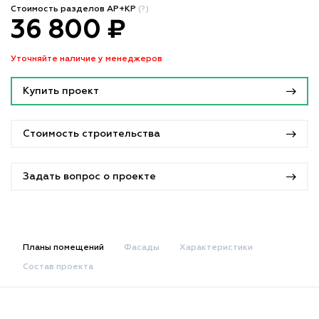
Стоимость разделов АР+КР
(?)
36 800 ₽
Уточняйте наличие у менеджеров
Купить проект
Стоимость строительства
Задать вопрос о проекте
Планы помещений
Фасады
Характеристики
Состав проекта