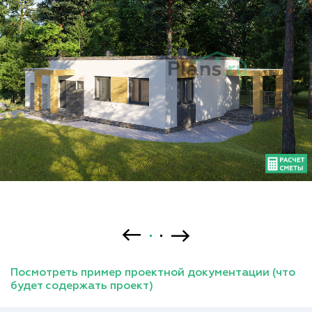
Посмотреть пример проектной документации (что
будет содержать проект)