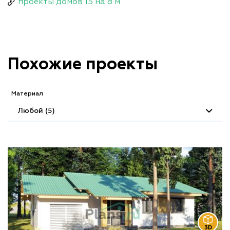
проекты домов 15 на 8 м
Похожие проекты
Материал
Любой (5)