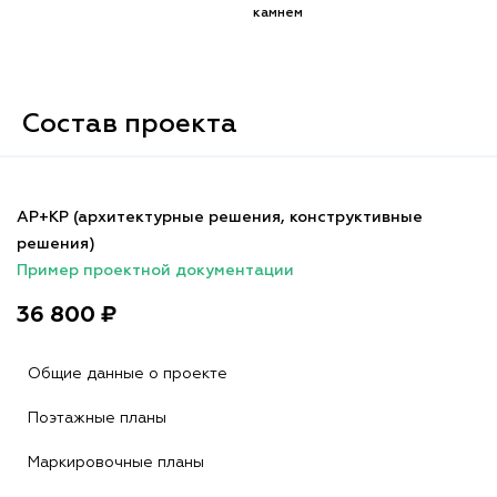
камнем
Состав проекта
АР+КР (архитектурные решения, конструктивные
решения)
Пример проектной документации
36 800 ₽
Общие данные о проекте
Поэтажные планы
Маркировочные планы