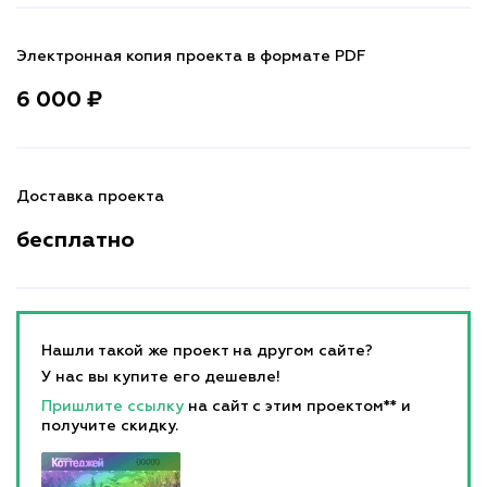
Электронная копия проекта в формате PDF
6 000 ₽
Доставка проекта
бесплатно
Нашли такой же проект на другом сайте?
У нас вы купите его дешевле!
Пришлите ссылку
на сайт с этим проектом** и
получите скидку.