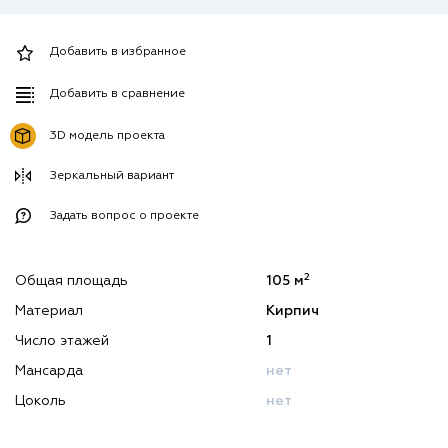
Добавить в избранное
Добавить в сравнение
3D модель проекта
Зеркальный вариант
Задать вопрос о проекте
2
Общая площадь
105 м
Материал
Кирпич
Число этажей
1
Мансарда
нет
Цоколь
нет