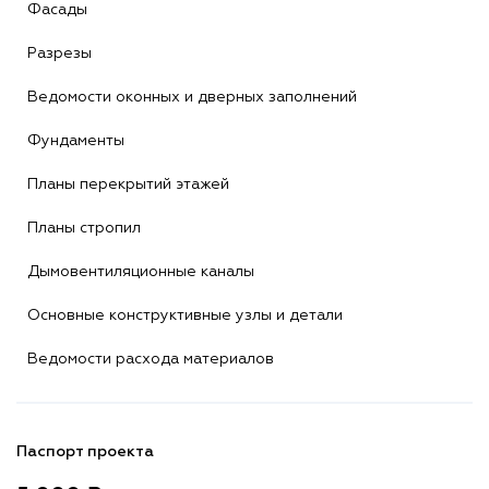
Фасады
Разрезы
Ведомости оконных и дверных заполнений
Фундаменты
Планы перекрытий этажей
Планы стропил
Дымовентиляционные каналы
Основные конструктивные узлы и детали
Ведомости расхода материалов
Паспорт проекта