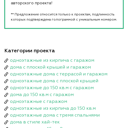
авторского проекта!
** Предложение относится только к проектам, подлинность
которых подтверждена голограммой с уникальным номером.
Категории проекта
одноэтажные из кирпича с гаражом
дома с плоской крышей и гаражом
одноэтажные дома с террасой и гаражом
одноэтажные дома с плоской крышей
одноэтажные до 150 кв.м с гаражом
дома до 150 кв.м с гаражом
одноэтажные с гаражом
одноэтажные из кирпича до 150 кв.м
одноэтажные дома с тремя спальнями
дома в стиле хай-тек