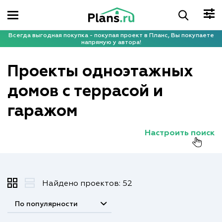
Всегда выгодная покупка - покупая проект в Планс, Вы покупаете
напрямую у автора!
Проекты одноэтажных
домов с террасой и
гаражом
Настроить поиск
Найдено проектов: 52
По популярности