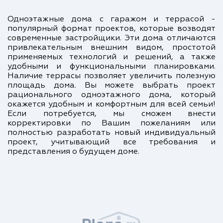
Одноэтажные дома с гаражом и террасой -
популярный формат проектов, которые возводят
современные застройщики. Эти дома отличаются
привлекательным внешним видом, простотой
применяемых технологий и решений, а также
удобными и функциональными планировками.
Наличие террасы позволяет увеличить полезную
площадь дома. Вы можете выбрать проект
рационального одноэтажного дома, который
окажется удобным и комфортным для всей семьи!
Если потребуется, мы сможем внести
корректировки по Вашим пожеланиям или
полностью разработать новый индивидуальный
проект, учитывающий все требования и
представления о будущем доме.