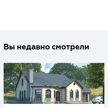
Вы недавно смотрели