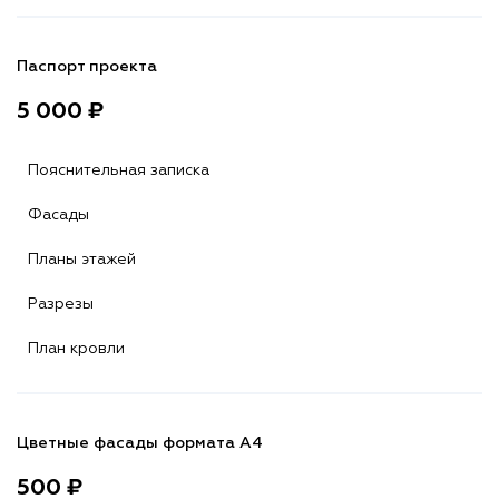
Паспорт проекта
5 000 ₽
Пояснительная записка
Фасады
Планы этажей
Разрезы
План кровли
Цветные фасады формата А4
500 ₽