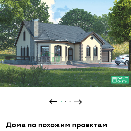
Дома по похожим проектам