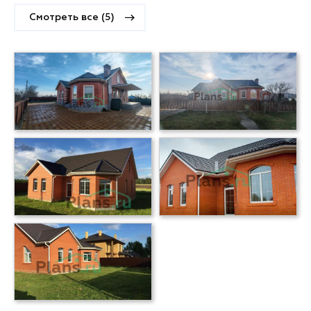
Смотреть все (5)