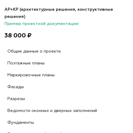
АР+КР (архитектурные решения, конструктивные
решения)
Пример проектной документации
38 000 ₽
Общие данные о проекте
Поэтажные планы
Маркировочные планы
Фасады
Разрезы
Ведомости оконных и дверных заполнений
Фундаменты