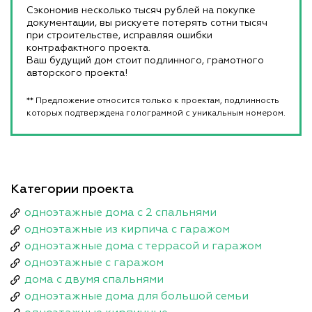
Сэкономив несколько тысяч рублей на покупке
документации, вы рискуете потерять сотни тысяч
при строительстве, исправляя ошибки
контрафактного проекта.
Ваш будущий дом стоит подлинного, грамотного
авторского проекта!
** Предложение относится только к проектам, подлинность
которых подтверждена голограммой с уникальным номером.
Категории проекта
одноэтажные дома с 2 спальнями
одноэтажные из кирпича с гаражом
одноэтажные дома с террасой и гаражом
одноэтажные с гаражом
дома с двумя спальнями
одноэтажные дома для большой семьи