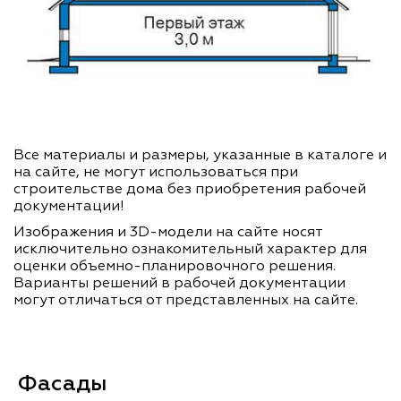
Все материалы и размеры, указанные в каталоге и
на сайте, не могут использоваться при
строительстве дома без приобретения рабочей
документации!
Изображения и 3D-модели на сайте носят
исключительно ознакомительный характер для
оценки объемно-планировочного решения.
Варианты решений в рабочей документации
могут отличаться от представленных на сайте.
Фасады