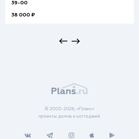
39-00
38 000 ₽
© 2000-2026, «Планс»
проекты домов и коттеджей.