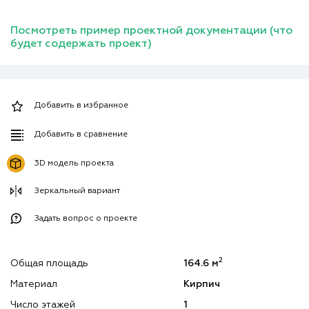
Посмотреть пример проектной документации (что
будет содержать проект)
Добавить в избранное
Добавить в сравнение
3D модель проекта
Зеркальный вариант
Задать вопрос о проекте
2
Общая площадь
164.6 м
Материал
Кирпич
Число этажей
1