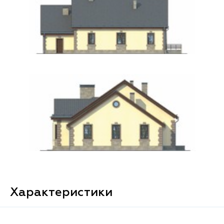
Характеристики