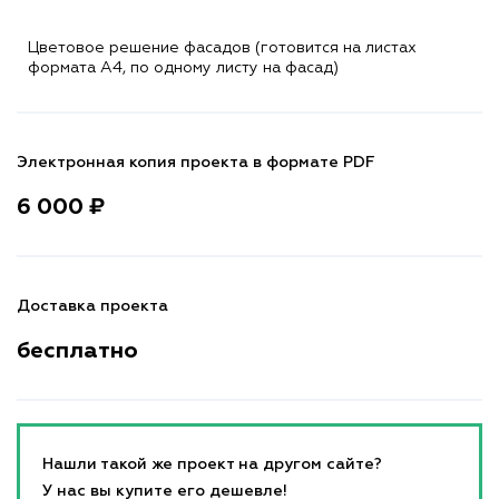
Цветовое решение фасадов (готовится на листах
формата A4, по одному листу на фасад)
Электронная копия проекта в формате PDF
6 000 ₽
Доставка проекта
бесплатно
Нашли такой же проект на другом сайте?
У нас вы купите его дешевле!