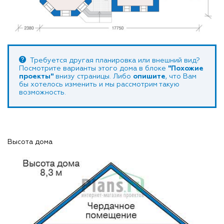
Требуется другая планировка или внешний вид?
Посмотрите варианты этого дома в блоке
"Похожие
проекты"
внизу страницы. Либо
опишите
, что Вам
бы хотелось изменить и мы рассмотрим такую
возможность.
Высота дома