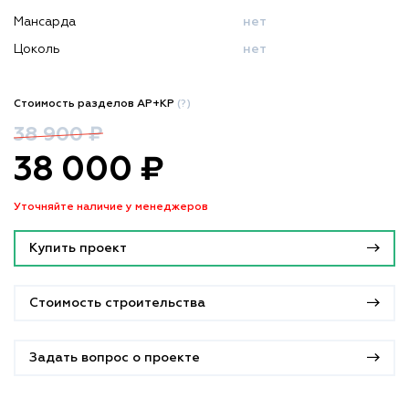
Мансарда
нет
Цоколь
нет
Стоимость разделов АР+КР
(?)
38 900 ₽
38 000 ₽
Уточняйте наличие у менеджеров
Купить проект
Стоимость строительства
Задать вопрос о проекте