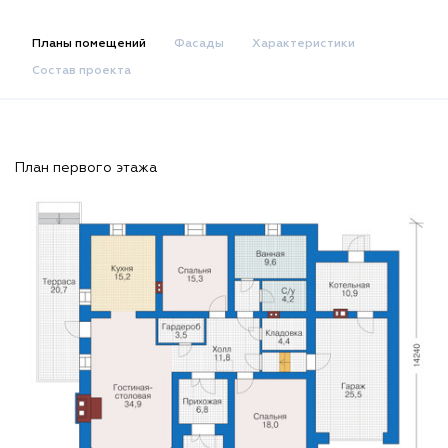
Планы помещений
Фасады
Характеристики
Состав проекта
План первого этажа