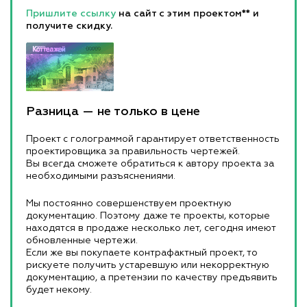
Пришлите ссылку
на сайт с этим проектом** и
получите скидку.
Разница — не только в цене
Проект с голограммой гарантирует ответственность
проектировщика за правильность чертежей.
Вы всегда сможете обратиться к автору проекта за
необходимыми разъяснениями.
Мы постоянно совершенствуем проектную
документацию. Поэтому даже те проекты, которые
находятся в продаже несколько лет, сегодня имеют
обновленные чертежи.
Если же вы покупаете контрафактный проект, то
рискуете получить устаревшую или некорректную
документацию, а претензии по качеству предъявить
будет некому.