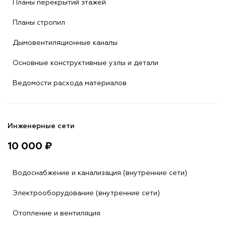
Планы перекрытий этажей
Планы стропил
Дымовентиляционные каналы
Основные конструктивные узлы и детали
Ведомости расхода материалов
Инженерные сети
10 000 ₽
Водоснабжение и канализация (внутренние сети)
Электрооборудование (внутренние сети)
Отопление и вентиляция