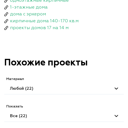
одноэтажные кирпичные
1-этажные дома
дома с эркером
кирпичные дома 140-170 кв.м
проекты домов 17 на 14 м
Похожие проекты
Материал
Любой (22)
Показать
Все (22)