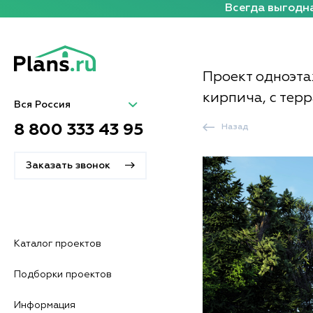
Всегда выгодна
Проект одноэта
кирпича, с тер
Вся Россия
8 800 333 43 95
Назад
Заказать звонок
Каталог проектов
Подборки проектов
Информация