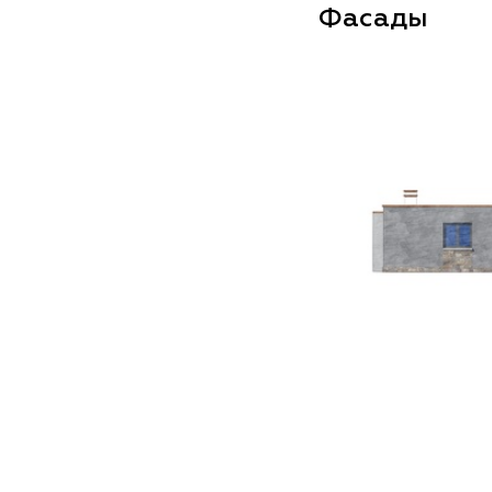
Фасады