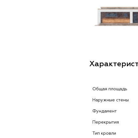
Характерис
Общая площадь
Наружные стены
Фундамент
Перекрытия
Тип кровли