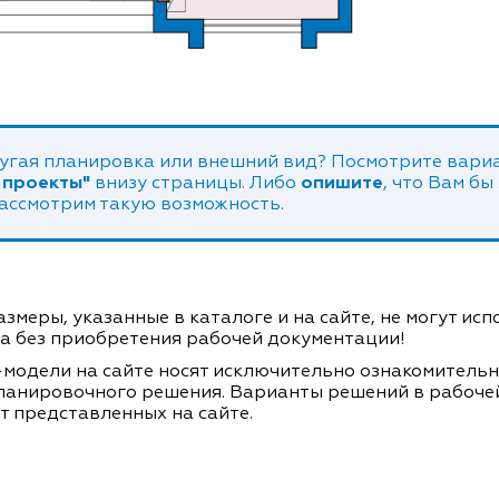
угая планировка или внешний вид? Посмотрите вариа
 проекты"
внизу страницы. Либо
опишите
, что Вам бы
рассмотрим такую возможность.
змеры, указанные в каталоге и на сайте, не могут ис
а без приобретения рабочей документации!
модели на сайте носят исключительно ознакомитель
ланировочного решения. Варианты решений в рабоче
т представленных на сайте.