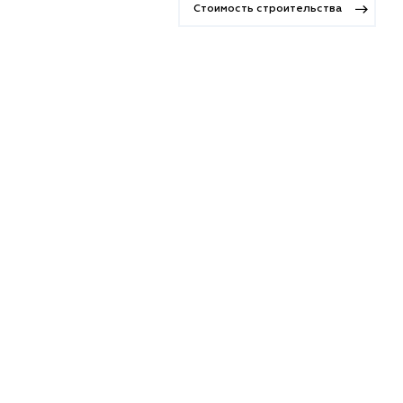
Стоимость строительства