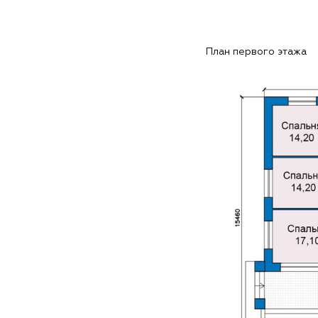
План первого этажа