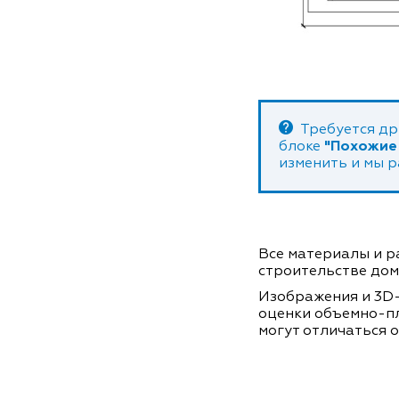
Требуется др
блоке
"Похожие
изменить и мы 
Все материалы и ра
строительстве дом
Изображения и 3D-
оценки объемно-п
могут отличаться о