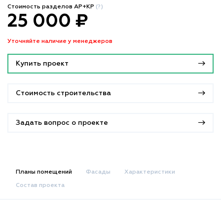
Стоимость разделов АР+КР
(?)
25 000 ₽
Уточняйте наличие у менеджеров
Купить проект
Стоимость строительства
Задать вопрос о проекте
Планы помещений
Фасады
Характеристики
Состав проекта