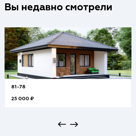
Вы недавно смотрели
81-78
25 000 ₽