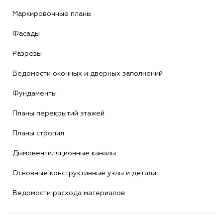
Маркировочные планы
Фасады
Разрезы
Ведомости оконных и дверных заполнений
Фундаменты
Планы перекрытий этажей
Планы стропил
Дымовентиляционные каналы
Основные конструктивные узлы и детали
Ведомости расхода материалов