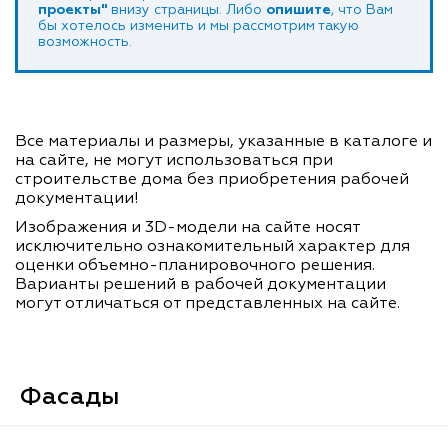
проекты"
внизу страницы. Либо
опишите
, что Вам
бы хотелось изменить и мы рассмотрим такую
возможность.
Все материалы и размеры, указанные в каталоге и
на сайте, не могут использоваться при
строительстве дома без приобретения рабочей
документации!
Изображения и 3D-модели на сайте носят
исключительно ознакомительный характер для
оценки объемно-планировочного решения.
Варианты решений в рабочей документации
могут отличаться от представленных на сайте.
Фасады