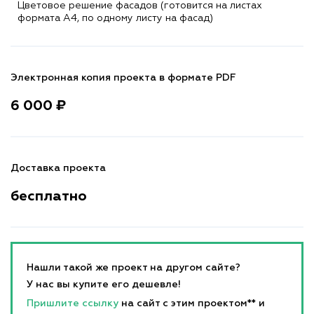
Цветовое решение фасадов (готовится на листах
формата A4, по одному листу на фасад)
Электронная копия проекта в формате PDF
6 000 ₽
Доставка проекта
бесплатно
Нашли такой же проект на другом сайте?
У нас вы купите его дешевле!
Пришлите ссылку
на сайт с этим проектом** и