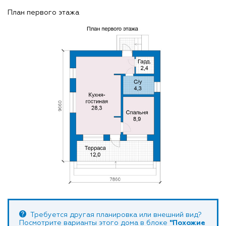
План первого этажа
Требуется другая планировка или внешний вид?
Посмотрите варианты этого дома в блоке
"Похожие