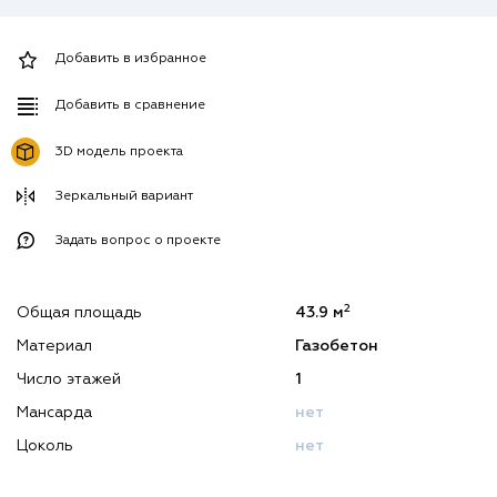
Добавить в избранное
Добавить в сравнение
3D модель проекта
Зеркальный вариант
Задать вопрос о проекте
2
Общая площадь
43.9 м
Материал
Газобетон
Число этажей
1
Мансарда
нет
Цоколь
нет