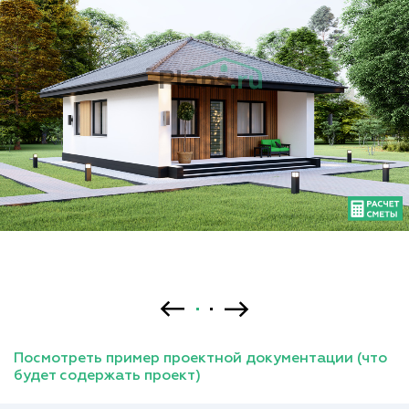
Посмотреть пример проектной документации (что
будет содержать проект)