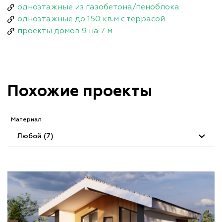
одноэтажные из газобетона/пеноблока
одноэтажные до 150 кв.м с террасой
проекты домов 9 на 7 м
Похожие проекты
Материал
Любой (7)