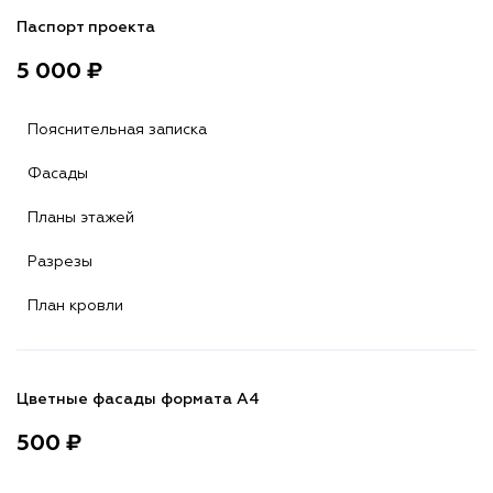
Паспорт проекта
5 000 ₽
Пояснительная записка
Фасады
Планы этажей
Разрезы
План кровли
Цветные фасады формата А4
500 ₽