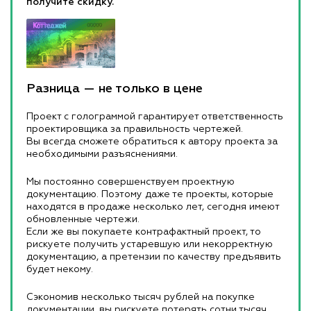
получите скидку.
Разница — не только в цене
Проект с голограммой гарантирует ответственность
проектировщика за правильность чертежей.
Вы всегда сможете обратиться к автору проекта за
необходимыми разъяснениями.
Мы постоянно совершенствуем проектную
документацию. Поэтому даже те проекты, которые
находятся в продаже несколько лет, сегодня имеют
обновленные чертежи.
Если же вы покупаете контрафактный проект, то
рискуете получить устаревшую или некорректную
документацию, а претензии по качеству предъявить
будет некому.
Сэкономив несколько тысяч рублей на покупке
документации, вы рискуете потерять сотни тысяч