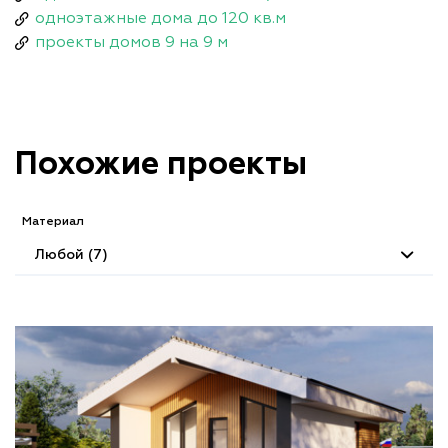
одноэтажные дома до 120 кв.м
проекты домов 9 на 9 м
Похожие проекты
Материал
Любой (7)