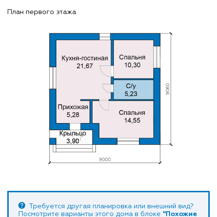
План первого этажа
Требуется другая планировка или внешний вид?
Посмотрите варианты этого дома в блоке
"Похожие