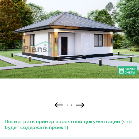
Посмотреть пример проектной документации (что
будет содержать проект)