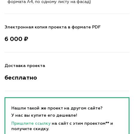
формата A4, по одному листу на фасад)
Электронная копия проекта в формате PDF
6 000 ₽
Доставка проекта
бесплатно
Нашли такой же проект на другом сайте?
У нас вы купите его дешевле!
Пришлите ссылку
на сайт с этим проектом** и
получите скидку.