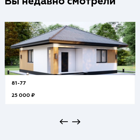
Вы недавно смотрели
81-77
25 000 ₽