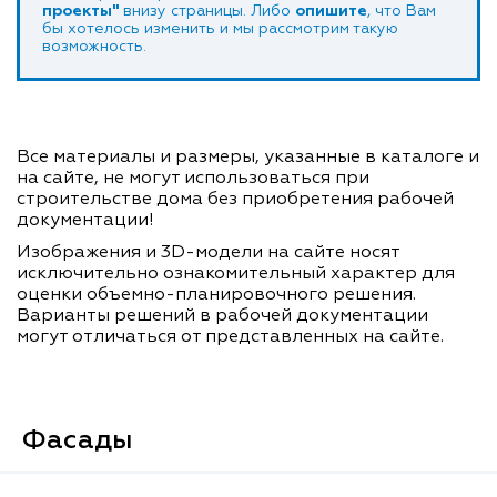
проекты"
внизу страницы. Либо
опишите
, что Вам
бы хотелось изменить и мы рассмотрим такую
возможность.
Все материалы и размеры, указанные в каталоге и
на сайте, не могут использоваться при
строительстве дома без приобретения рабочей
документации!
Изображения и 3D-модели на сайте носят
исключительно ознакомительный характер для
оценки объемно-планировочного решения.
Варианты решений в рабочей документации
могут отличаться от представленных на сайте.
Фасады