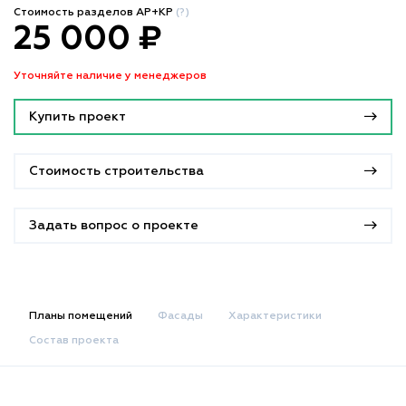
Стоимость разделов АР+КР
(?)
25 000 ₽
Уточняйте наличие у менеджеров
Купить проект
Стоимость строительства
Задать вопрос о проекте
Планы помещений
Фасады
Характеристики
Состав проекта