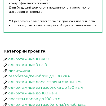
контрафактного проекта.
Ваш будущий дом стоит подлинного, грамотного
авторского проекта!
** Предложение относится только к проектам, подлинность
которых подтверждена голограммой с уникальным номером.
Категории проекта
одноэтажные 10 на 10
одноэтажные 9 на 9
мини-дома
газобетон/пеноблок до 100 кв.м
одноэтажные дома с тремя спальнями
одноэтажные из газоблока до 150 кв.м
одноэтажные до 100 кв.м
проекты домов до 100 кв.м
одноэтажные из газобетона/пеноблока