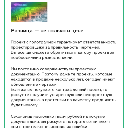
Разница — не только в цене
Проект с голограммой гарантирует ответственность
проектировщика за правильность чертежей.
Вы всегда сможете обратиться к автору проекта за
необходимыми разъяснениями.
Мы постоянно совершенствуем проектную
документацию. Поэтому даже те проекты, которые
находятся в продаже несколько лет, сегодня имеют
обновленные чертежи.
Если же вы покупаете контрафактный проект, то
рискуете получить устаревшую или некорректную
документацию, а претензии по качеству предъявить
будет некому.
Сэкономив несколько тысяч рублей на покупке
документации, вы рискуете потерять сотни тысяч
при строительстве, исправляя ошибки