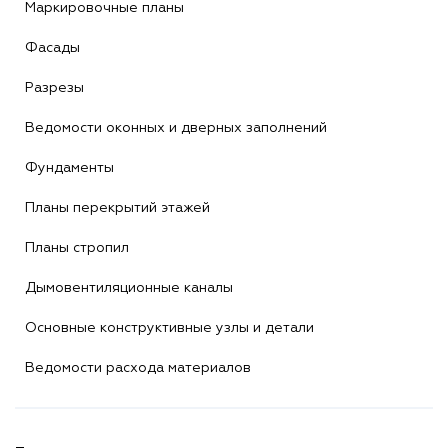
Маркировочные планы
Фасады
Разрезы
Ведомости оконных и дверных заполнений
Фундаменты
Планы перекрытий этажей
Планы стропил
Дымовентиляционные каналы
Основные конструктивные узлы и детали
Ведомости расхода материалов