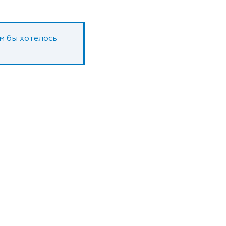
ам бы хотелось