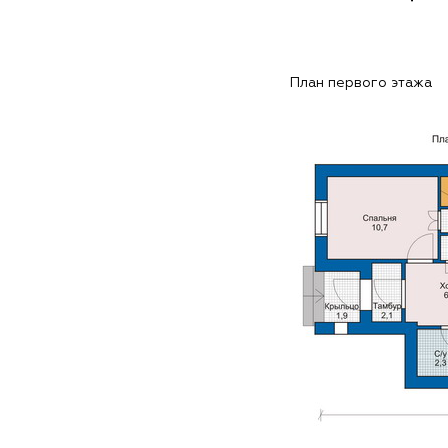
План первого этажа