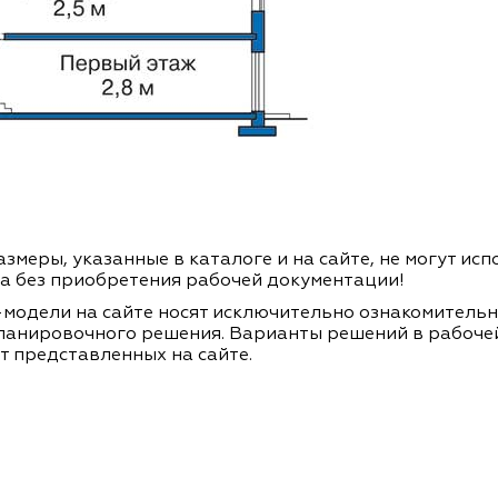
змеры, указанные в каталоге и на сайте, не могут ис
а без приобретения рабочей документации!
модели на сайте носят исключительно ознакомитель
ланировочного решения. Варианты решений в рабоче
т представленных на сайте.