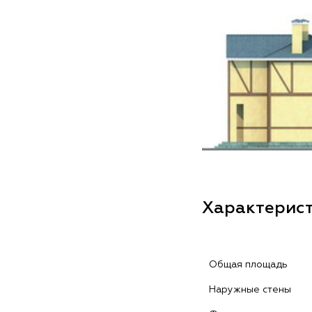
Характерис
Общая площадь
Наружные стены