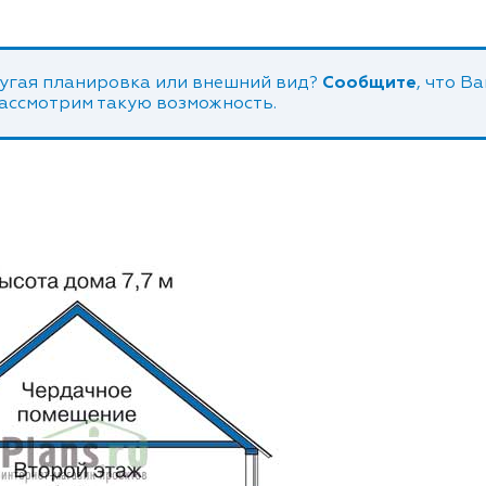
угая планировка или внешний вид?
Сообщите
, что В
рассмотрим такую возможность.