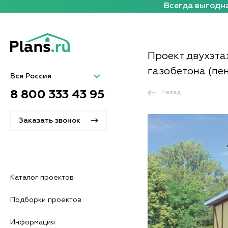
Всегда выгодна
Проект двухэта
газобетона (пе
Вся Россия
8 800 333 43 95
Назад
Заказать звонок
Каталог проектов
Подборки проектов
Информация