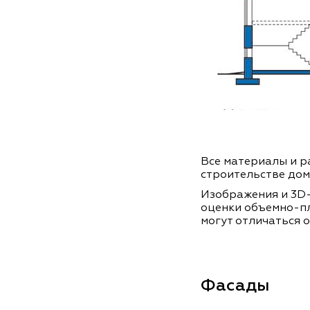
Все материалы и ра
строительстве дом
Изображения и 3D-
оценки объемно-п
могут отличаться о
Фасады