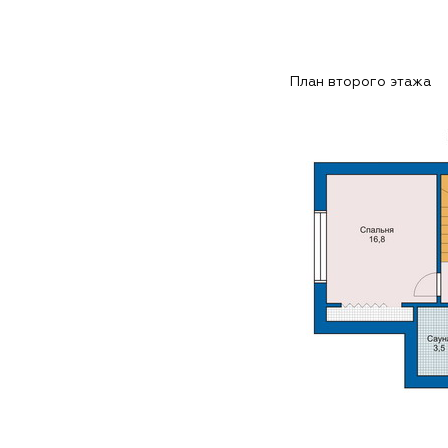
План второго этажа