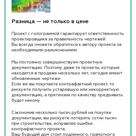
Разница — не только в цене
Проект с голограммой гарантирует ответственность
проектировщика за правильность чертежей.
Вы всегда сможете обратиться к автору проекта за
необходимыми разъяснениями.
Мы постоянно совершенствуем проектную
документацию. Поэтому даже те проекты, которые
находятся в продаже несколько лет, сегодня имеют
обновленные чертежи.
Если же вы покупаете контрафактный проект, то
рискуете получить устаревшую или некорректную
документацию, а претензии по качеству предъявить
будет некому.
Сэкономив несколько тысяч рублей на покупке
документации, вы рискуете потерять сотни тысяч
при строительстве, исправляя ошибки
контрафактного проекта.
Ваш будущий дом стоит подлинного, грамотного