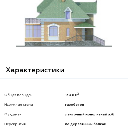
Характеристики
2
Общая площадь
130.8 м
Наружные стены
газобетон
Фундамент
ленточный монолитный ж/б
Перекрытия
по деревянным балкам