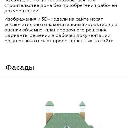
на сайте, не могут использоваться при
строительстве дома без приобретения рабочей
документации!
Изображения и 3D-модели на сайте носят
исключительно ознакомительный характер для
оценки объемно-планировочного решения.
Варианты решений в рабочей документации
могут отличаться от представленных на сайте.
Фасады