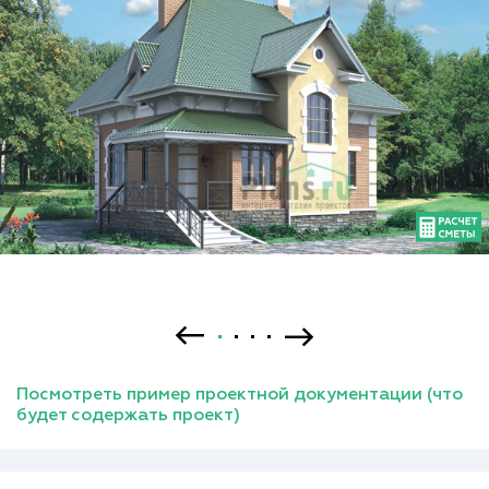
Посмотреть пример проектной документации (что
будет содержать проект)