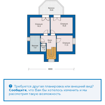
Требуется другая планировка или внешний вид?
Сообщите
, что Вам бы хотелось изменить и мы
рассмотрим такую возможность.