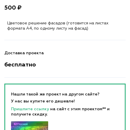
500 ₽
Цветовое решение фасадов (готовится на листах
формата A4, по одному листу на фасад)
Доставка проекта
бесплатно
Нашли такой же проект на другом сайте?
У нас вы купите его дешевле!
Пришлите ссылку
на сайт с этим проектом** и
получите скидку.