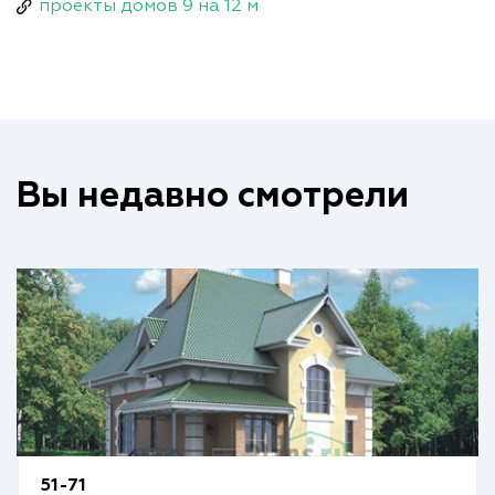
проекты домов 9 на 12 м
Вы недавно смотрели
51-71