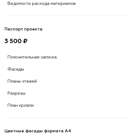
Ведомости расхода материалов
Паспорт проекта
3 500 ₽
Пояснительная записка
Фасады
Планы этажей
Разрезы
План кровли
Цветные фасады формата А4