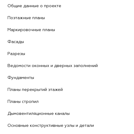
Общие данные о проекте
Поэтажные планы
Маркировочные планы
Фасады
Разрезы
Ведомости оконных и дверных заполнений
Фундаменты
Планы перекрытий этажей
Планы стропил
Дымовентиляционные каналы
Основные конструктивные узлы и детали