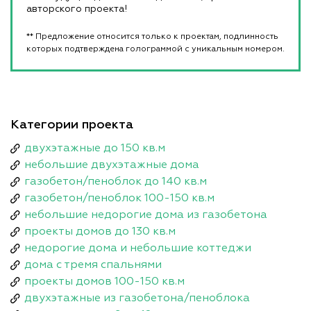
авторского проекта!
** Предложение относится только к проектам, подлинность
которых подтверждена голограммой с уникальным номером.
Категории проекта
двухэтажные до 150 кв.м
небольшие двухэтажные дома
газобетон/пеноблок до 140 кв.м
газобетон/пеноблок 100-150 кв.м
небольшие недорогие дома из газобетона
проекты домов до 130 кв.м
недорогие дома и небольшие коттеджи
дома с тремя спальнями
проекты домов 100-150 кв.м
двухэтажные из газобетона/пеноблока