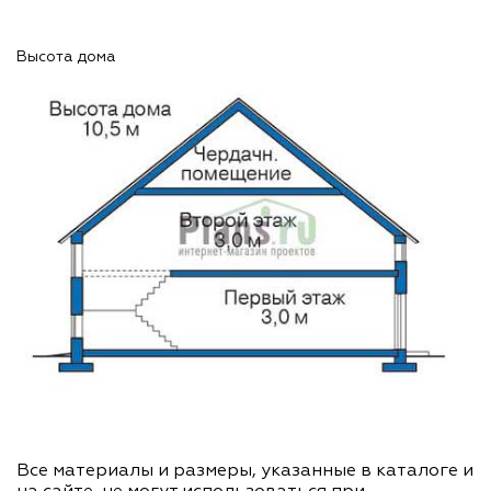
Высота дома
Все материалы и размеры, указанные в каталоге и