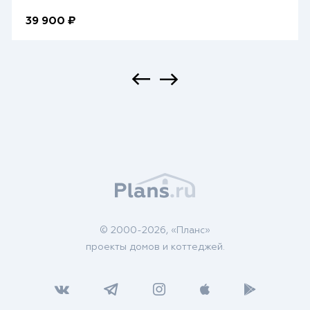
39 900 ₽
© 2000-2026, «Планс»
проекты домов и коттеджей.