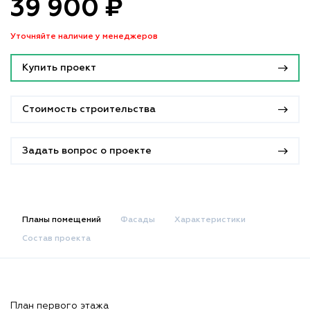
39 900 ₽
Уточняйте наличие у менеджеров
Купить проект
Стоимость строительства
Задать вопрос о проекте
Планы помещений
Фасады
Характеристики
Состав проекта
План первого этажа