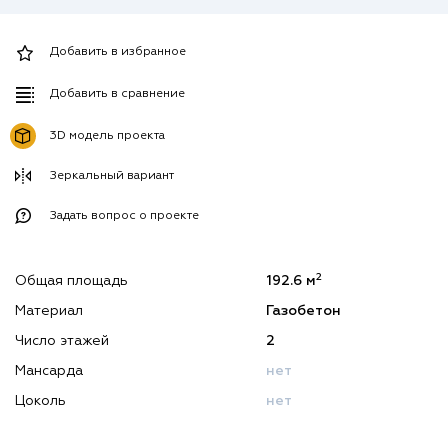
Добавить в избранное
Добавить в сравнение
3D модель проекта
Зеркальный вариант
Задать вопрос о проекте
2
Общая площадь
192.6 м
Материал
Газобетон
Число этажей
2
Мансарда
нет
Цоколь
нет