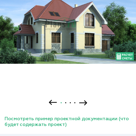
Посмотреть пример проектной документации (что
будет содержать проект)