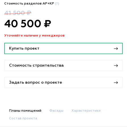
Стоимость разделов АР+КР
(?)
41 500 ₽
40 500 ₽
Уточняйте наличие у менеджеров
Купить проект
Стоимость строительства
Задать вопрос о проекте
Планы помещений
Фасады
Характеристики
Состав проекта