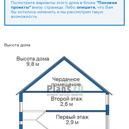
Посмотрите варианты этого дома в блоке
"Похожие
проекты"
внизу страницы. Либо
опишите
, что Вам
бы хотелось изменить и мы рассмотрим такую
возможность.
Высота дома