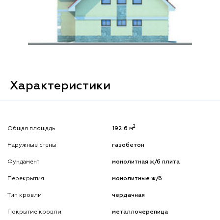
Характеристики
2
Общая площадь
192.6 м
Наружные стены
газобетон
Фундамент
монолитная ж/б плита
Перекрытия
монолитные ж/б
Тип кровли
чердачная
Покрытие кровли
металлочерепица