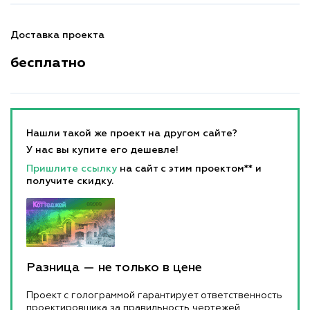
Доставка проекта
бесплатно
Нашли такой же проект на другом сайте?
У нас вы купите его дешевле!
Пришлите ссылку
на сайт с этим проектом** и
получите скидку.
Разница — не только в цене
Проект с голограммой гарантирует ответственность
проектировщика за правильность чертежей.