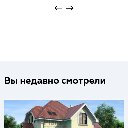
Вы недавно смотрели