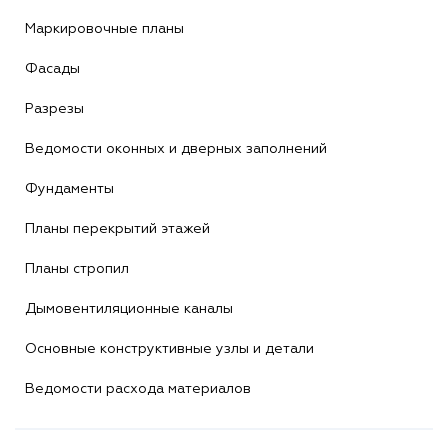
Маркировочные планы
Фасады
Разрезы
Ведомости оконных и дверных заполнений
Фундаменты
Планы перекрытий этажей
Планы стропил
Дымовентиляционные каналы
Основные конструктивные узлы и детали
Ведомости расхода материалов