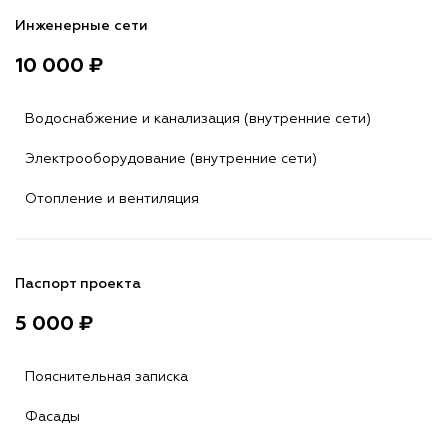
Инженерные сети
10 000 ₽
Водоснабжение и канализация (внутренние сети)
Электрооборудование (внутренние сети)
Отопление и вентиляция
Паспорт проекта
5 000 ₽
Пояснительная записка
Фасады