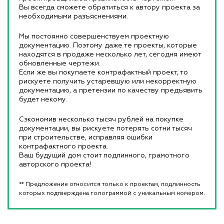
Вы всегда сможете обратиться к автору проекта за
необходимыми разъяснениями.
Мы постоянно совершенствуем проектную
документацию. Поэтому даже те проекты, которые
находятся в продаже несколько лет, сегодня имеют
обновленные чертежи.
Если же вы покупаете контрафактный проект, то
рискуете получить устаревшую или некорректную
документацию, а претензии по качеству предъявить
будет некому.
Сэкономив несколько тысяч рублей на покупке
документации, вы рискуете потерять сотни тысяч
при строительстве, исправляя ошибки
контрафактного проекта.
Ваш будущий дом стоит подлинного, грамотного
авторского проекта!
** Предложение относится только к проектам, подлинность
которых подтверждена голограммой с уникальным номером.