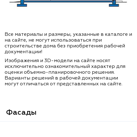
Все материалы и размеры, указанные в каталоге и
на сайте, не могут использоваться при
строительстве дома без приобретения рабочей
документации!
Изображения и 3D-модели на сайте носят
исключительно ознакомительный характер для
оценки объемно-планировочного решения.
Варианты решений в рабочей документации
могут отличаться от представленных на сайте.
Фасады