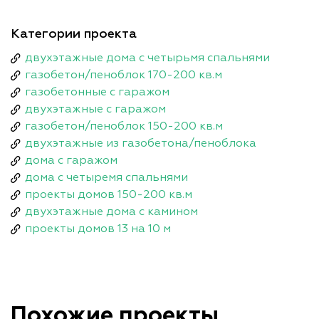
Категории проекта
двухэтажные дома с четырьмя спальнями
газобетон/пеноблок 170-200 кв.м
газобетонные с гаражом
двухэтажные с гаражом
газобетон/пеноблок 150-200 кв.м
двухэтажные из газобетона/пеноблока
дома с гаражом
дома с четыремя спальнями
проекты домов 150-200 кв.м
двухэтажные дома с камином
проекты домов 13 на 10 м
Похожие проекты