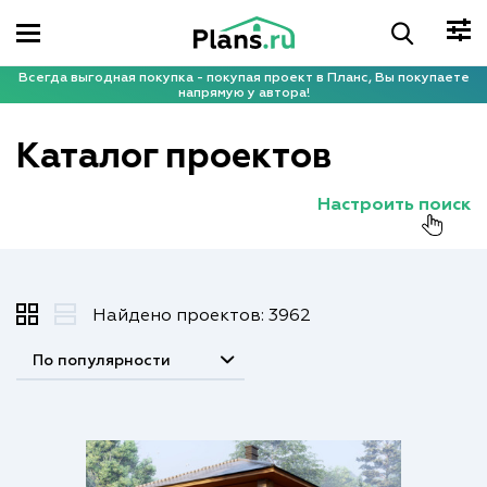
Всегда выгодная покупка - покупая проект в Планс, Вы покупаете
напрямую у автора!
Каталог проектов
Настроить поиск
Найдено проектов: 3962
По популярности