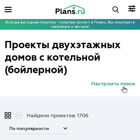
Всегда выгодная покупка - покупая проект в Планс, Вы покупаете
напрямую у автора!
Проекты двухэтажных
домов с котельной
(бойлерной)
Настроить поиск
Найдено проектов: 1706
По популярности