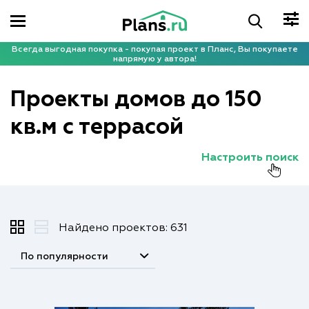
Всегда выгодная покупка - покупая проект в Планс, Вы покупаете
напрямую у автора!
Проекты домов до 150
кв.м с террасой
Настроить поиск
Найдено проектов: 631
По популярности