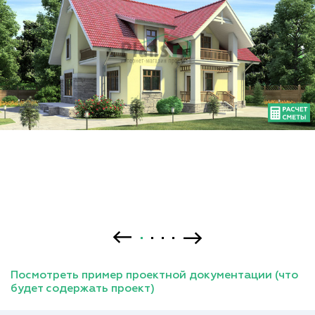
Посмотреть пример проектной документации (что
будет содержать проект)