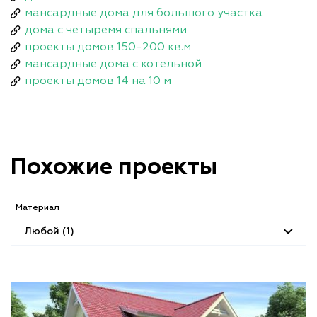
мансардные дома для большого участка
дома с четыремя спальнями
проекты домов 150-200 кв.м
мансардные дома с котельной
проекты домов 14 на 10 м
Похожие проекты
Материал
Любой (1)