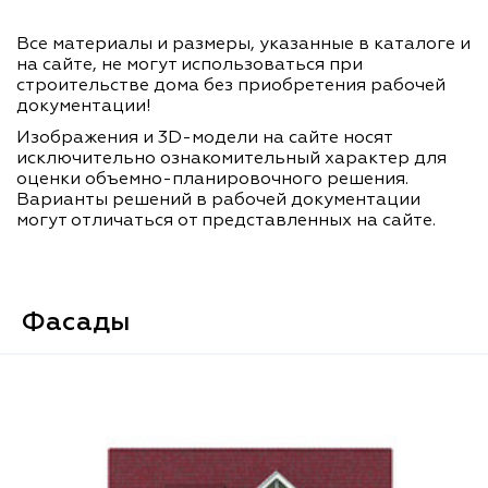
Все материалы и размеры, указанные в каталоге и
на сайте, не могут использоваться при
строительстве дома без приобретения рабочей
документации!
Изображения и 3D-модели на сайте носят
исключительно ознакомительный характер для
оценки объемно-планировочного решения.
Варианты решений в рабочей документации
могут отличаться от представленных на сайте.
Фасады