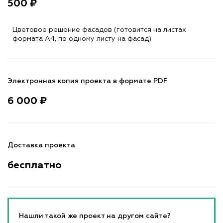
500 ₽
Цветовое решение фасадов (готовится на листах
формата A4, по одному листу на фасад)
Электронная копия проекта в формате PDF
6 000 ₽
Доставка проекта
бесплатно
Нашли такой же проект на другом сайте?