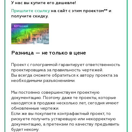
У нас вы купите его дешевле!
Пришлите ссылку
на сайт с этим проектом** и
получите скидку.
Разница — не только в цене
Проект с голограммой гарантирует ответственность
проектировщика за правильность чертежей.
Вы всегда сможете обратиться к автору проекта за
необходимыми разъяснениями.
Мы постоянно совершенствуем проектную
документацию. Поэтому даже те проекты, которые
находятся в продаже несколько лет, сегодня имеют
обновленные чертежи.
Если же вы покупаете контрафактный проект, то
рискуете получить устаревшую или некорректную
документацию, а претензии по качеству предъявить
будет некому.