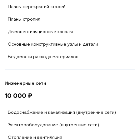
Планы перекрытий этажей
Планы стропил
Дымовентиляционные каналы
Основные конструктивные узлы и детали
Ведомости расхода материалов
Инженерные сети
10 000 ₽
Водоснабжение и канализация (внутренние сети)
Электрооборудование (внутренние сети)
Отопление и вентиляция