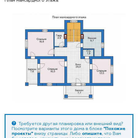
План мансардного этажа
Требуется другая планировка или внешний вид?
Посмотрите варианты этого дома в блоке
"Похожие
проекты"
внизу страницы. Либо
опишите
, что Вам