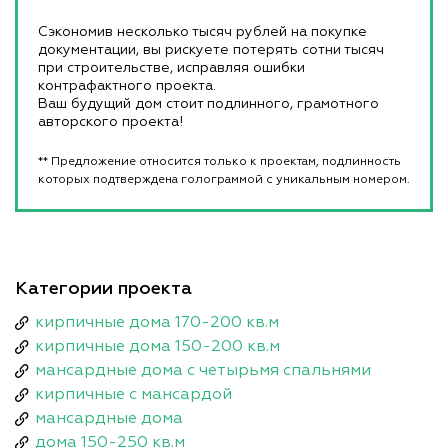
Сэкономив несколько тысяч рублей на покупке
документации, вы рискуете потерять сотни тысяч
при строительстве, исправляя ошибки
контрафактного проекта.
Ваш будущий дом стоит подлинного, грамотного
авторского проекта!
** Предложение относится только к проектам, подлинность
которых подтверждена голограммой с уникальным номером.
Категории проекта
кирпичные дома 170-200 кв.м
кирпичные дома 150-200 кв.м
мансардные дома с четырьмя спальнями
кирпичные с мансардой
мансардные дома
дома 150-250 кв.м