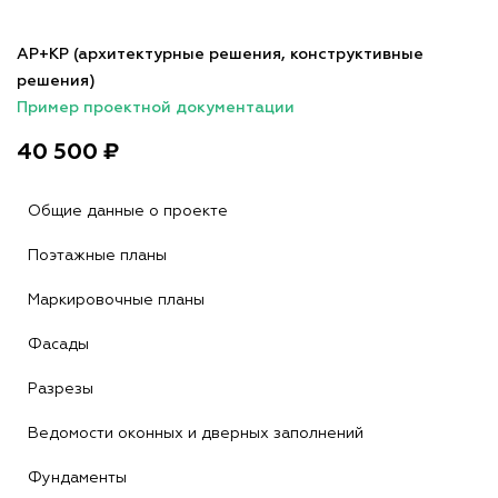
АР+КР (архитектурные решения, конструктивные
решения)
Пример проектной документации
40 500 ₽
Общие данные о проекте
Поэтажные планы
Маркировочные планы
Фасады
Разрезы
Ведомости оконных и дверных заполнений
Фундаменты