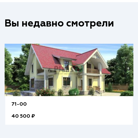
Вы недавно смотрели
71-00
40 500 ₽