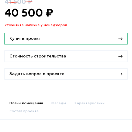
41 500 ₽
40 500 ₽
Уточняйте наличие у менеджеров
Купить проект
Стоимость строительства
Задать вопрос о проекте
Планы помещений
Фасады
Характеристики
Состав проекта