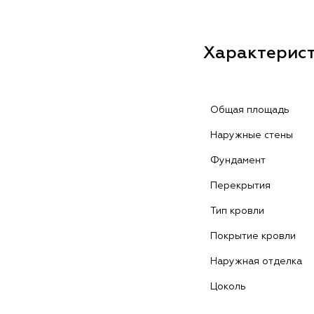
Характерис
Общая площадь
Наружные стены
Фундамент
Перекрытия
Тип кровли
Покрытие кровли
Наружная отделка
Цоколь