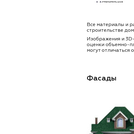
Все материалы и ра
строительстве дом
Изображения и 3D-
оценки объемно-п
могут отличаться о
Фасады