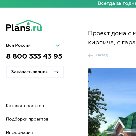
Всегда выгодна
Проект дома с 
кирпича, с гар
Вся Россия
8 800 333 43 95
Назад
Заказать звонок
Каталог проектов
Подборки проектов
Информация