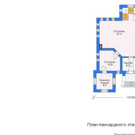
План мансардного эт