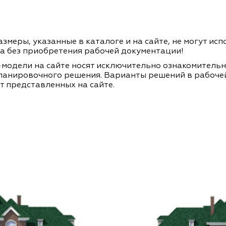
змеры, указанные в каталоге и на сайте, не могут ис
а без приобретения рабочей документации!
модели на сайте носят исключительно ознакомитель
ланировочного решения. Варианты решений в рабоче
т представленных на сайте.