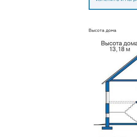
Высота дома