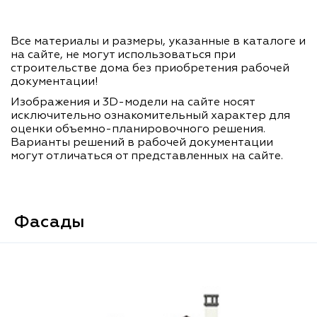
Все материалы и размеры, указанные в каталоге и
на сайте, не могут использоваться при
строительстве дома без приобретения рабочей
документации!
Изображения и 3D-модели на сайте носят
исключительно ознакомительный характер для
оценки объемно-планировочного решения.
Варианты решений в рабочей документации
могут отличаться от представленных на сайте.
Фасады