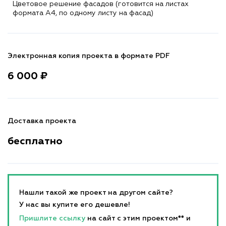
Цветовое решение фасадов (готовится на листах
формата A4, по одному листу на фасад)
Электронная копия проекта в формате PDF
6 000 ₽
Доставка проекта
бесплатно
Нашли такой же проект на другом сайте?
У нас вы купите его дешевле!
Пришлите ссылку
на сайт с этим проектом** и