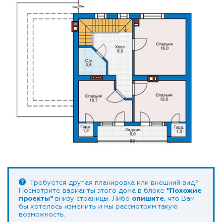
Требуется другая планировка или внешний вид?
Посмотрите варианты этого дома в блоке
"Похожие
проекты"
внизу страницы. Либо
опишите
, что Вам
бы хотелось изменить и мы рассмотрим такую
возможность.