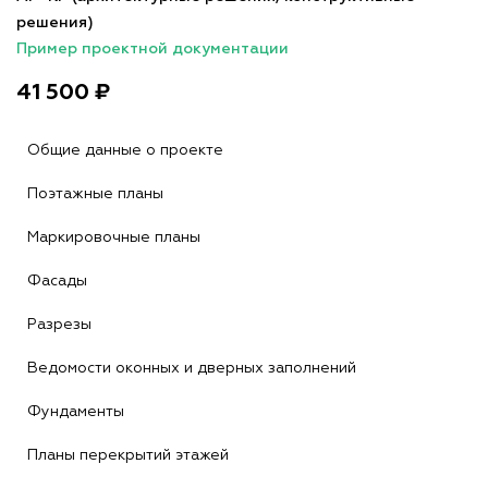
решения)
Пример проектной документации
41 500 ₽
Общие данные о проекте
Поэтажные планы
Маркировочные планы
Фасады
Разрезы
Ведомости оконных и дверных заполнений
Фундаменты
Планы перекрытий этажей