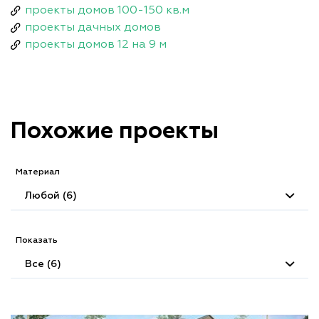
проекты домов 100-150 кв.м
проекты дачных домов
проекты домов 12 на 9 м
Похожие проекты
Материал
Любой (6)
Показать
Все (6)