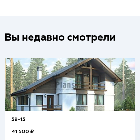
Вы недавно смотрели
59-15
41 500 ₽