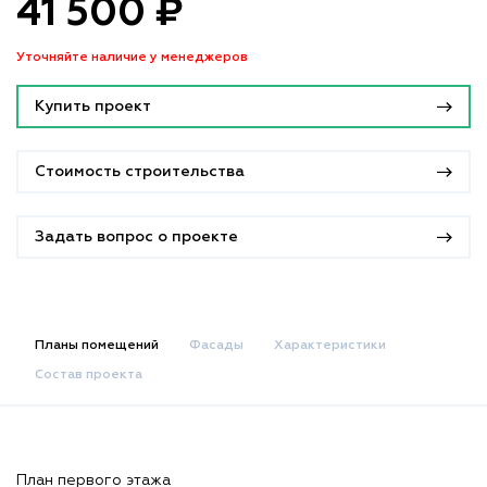
41 500 ₽
Уточняйте наличие у менеджеров
Купить проект
Стоимость строительства
Задать вопрос о проекте
Планы помещений
Фасады
Характеристики
Состав проекта
План первого этажа