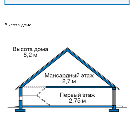
Высота дома