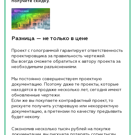
получите скидку.
Разница — не только в цене
Проект с голограммой гарантирует ответственность
проектировщика за правильность чертежей.
Вы всегда сможете обратиться к автору проекта за
необходимыми разъяснениями.
Мы постоянно совершенствуем проектную
документацию. Поэтому даже те проекты, которые
находятся в продаже несколько лет, сегодня имеют
обновленные чертежи.
Если же вы покупаете контрафактный проект, то
рискуете получить устаревшую или некорректную
документацию, а претензии по качеству предъявить
будет некому.
Сэкономив несколько тысяч рублей на покупке
документации, вы рискуете потерять сотни тысяч