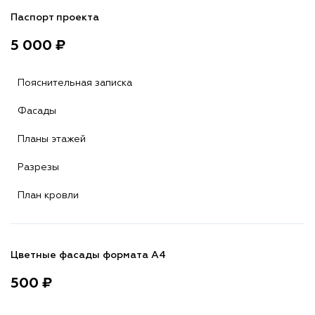
Паспорт проекта
5 000 ₽
Пояснительная записка
Фасады
Планы этажей
Разрезы
План кровли
Цветные фасады формата А4
500 ₽