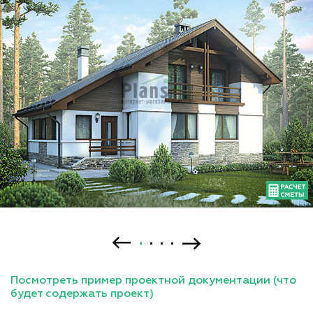
Посмотреть пример проектной документации (что
будет содержать проект)