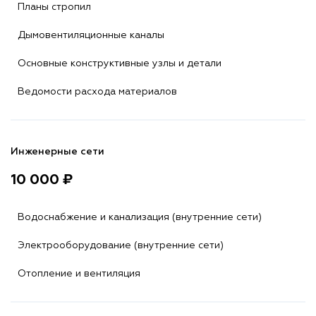
Планы стропил
Дымовентиляционные каналы
Основные конструктивные узлы и детали
Ведомости расхода материалов
Инженерные сети
10 000 ₽
Водоснабжение и канализация (внутренние сети)
Электрооборудование (внутренние сети)
Отопление и вентиляция