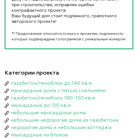
при строительстве, исправляя ошибки
контрафактного проекта.
Ваш будущий дом стоит подлинного, грамотного
авторского проекта!
** Предложение относится только к проектам, подлинность
которых подтверждена голограммой с уникальным номером.
Категории проекта
газобетон/пеноблок до 140 кв.м
мансардные дома с пятью спальнями
газобетон/пеноблок 100-150 кв.м
мансардные до 150 кв.м
небольшие мансардные дома
небольшие недорогие дома из газобетона
недорогие дома и небольшие коттеджи
мансардные из блоков