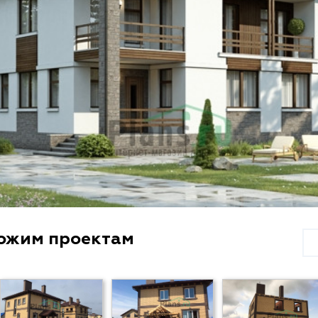
хожим проектам