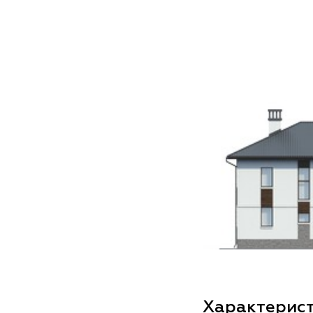
Характерис