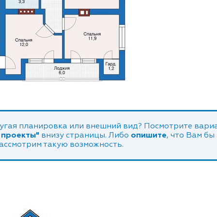
угая планировка или внешний вид? Посмотрите вариа
 проекты"
внизу страницы. Либо
опишите
, что Вам бы
рассмотрим такую возможность.