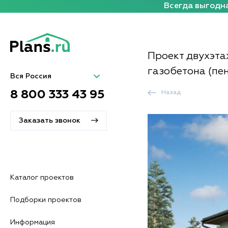
Всегда выгодна
Проект двухэта
газобетона (пе
Вся Россия
8 800 333 43 95
Назад
Заказать звонок
Каталог проектов
Подборки проектов
Информация