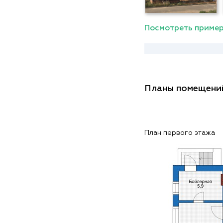
Посмотреть пример
Планы помещени
План первого этажа