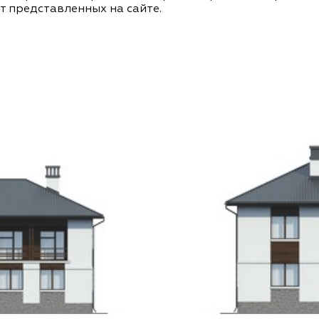
т представленных на сайте.