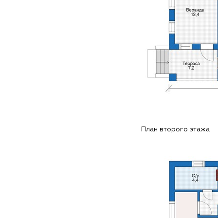
План второго этажа