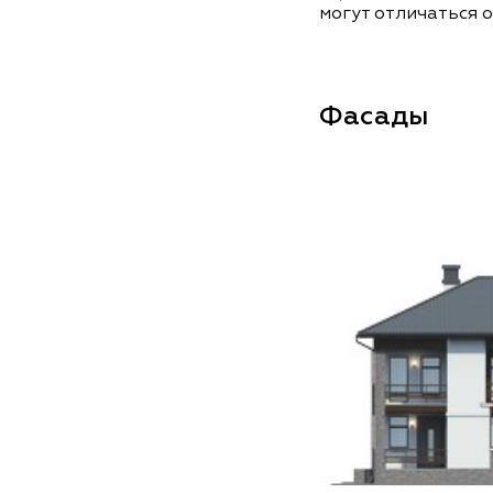
могут отличаться о
Фасады