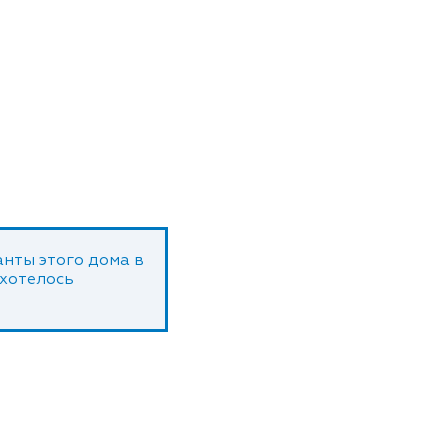
нты этого дома в
 хотелось