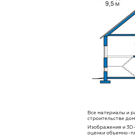
Все материалы и ра
строительстве дом
Изображения и 3D-
оценки объемно-п