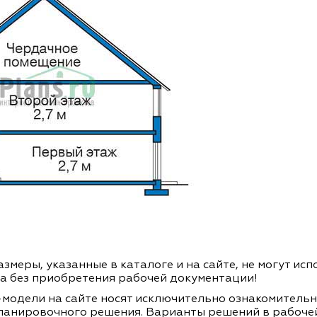
змеры, указанные в каталоге и на сайте, не могут ис
а без приобретения рабочей документации!
модели на сайте носят исключительно ознакомитель
ланировочного решения. Варианты решений в рабоче