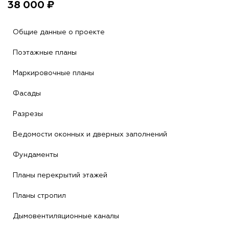
38 000 ₽
Общие данные о проекте
Поэтажные планы
Маркировочные планы
Фасады
Разрезы
Ведомости оконных и дверных заполнений
Фундаменты
Планы перекрытий этажей
Планы стропил
Дымовентиляционные каналы