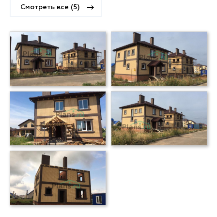
Смотреть все (5)