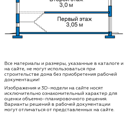
Все материалы и размеры, указанные в каталоге и
на сайте, не могут использоваться при
строительстве дома без приобретения рабочей
документации!
Изображения и 3D-модели на сайте носят
исключительно ознакомительный характер для
оценки объемно-планировочного решения.
Варианты решений в рабочей документации
могут отличаться от представленных на сайте.