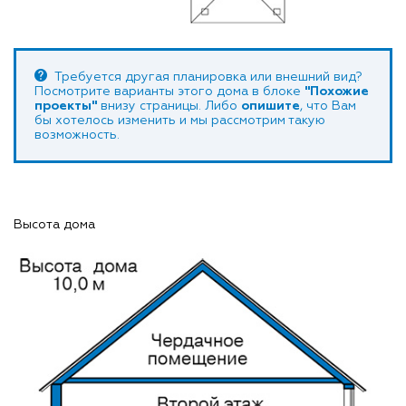
Требуется другая планировка или внешний вид?
Посмотрите варианты этого дома в блоке
"Похожие
проекты"
внизу страницы. Либо
опишите
, что Вам
бы хотелось изменить и мы рассмотрим такую
возможность.
Высота дома