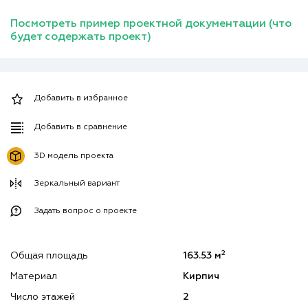
Посмотреть пример проектной документации (что
будет содержать проект)
Добавить в избранное
Добавить в сравнение
3D модель проекта
Зеркальный вариант
Задать вопрос о проекте
2
Общая площадь
163.53 м
Материал
Кирпич
Число этажей
2