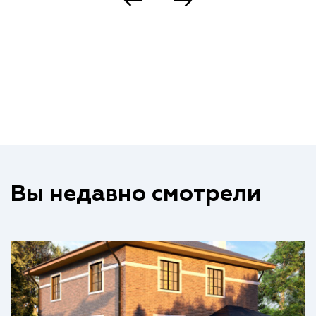
Вы недавно смотрели