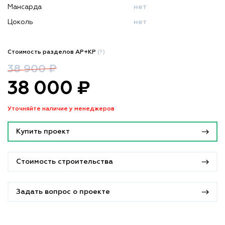
Мансарда
нет
Цоколь
нет
Стоимость разделов АР+КР
(?)
38 900 ₽
38 000 ₽
Уточняйте наличие у менеджеров
Купить проект
Стоимость строительства
Задать вопрос о проекте