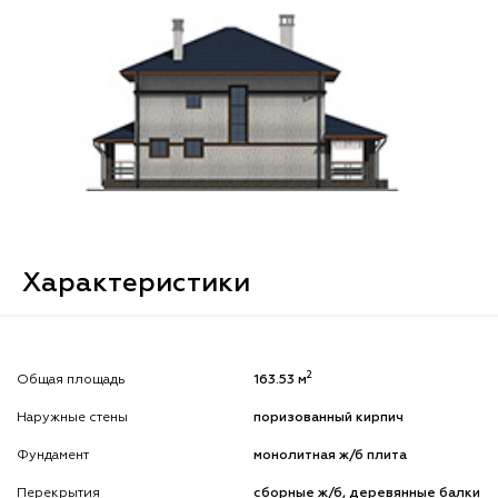
Характеристики
2
Общая площадь
163.53 м
Наружные стены
поризованный кирпич
Фундамент
монолитная ж/б плита
Перекрытия
сборные ж/б, деревянные балки