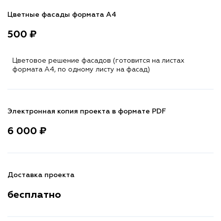
Цветные фасады формата А4
500 ₽
Цветовое решение фасадов (готовится на листах
формата A4, по одному листу на фасад)
Электронная копия проекта в формате PDF
6 000 ₽
Доставка проекта
бесплатно