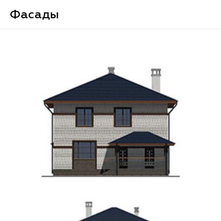
Фасады