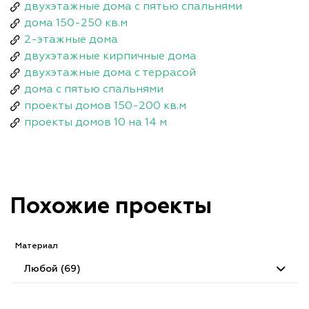
двухэтажные дома с пятью спальнями
дома 150-250 кв.м
2-этажные дома
двухэтажные кирпичные дома
двухэтажные дома с террасой
дома с пятью спальнями
проекты домов 150-200 кв.м
проекты домов 10 на 14 м
Похожие проекты
Материал
Любой (69)