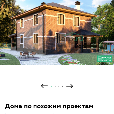
Дома по похожим проектам