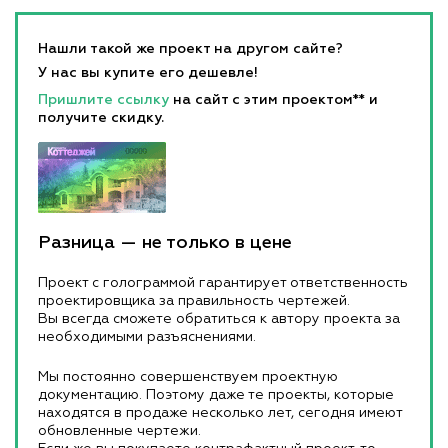
Нашли такой же проект на другом сайте?
У нас вы купите его дешевле!
Пришлите ссылку
на сайт с этим проектом** и
получите скидку.
Разница — не только в цене
Проект с голограммой гарантирует ответственность
проектировщика за правильность чертежей.
Вы всегда сможете обратиться к автору проекта за
необходимыми разъяснениями.
Мы постоянно совершенствуем проектную
документацию. Поэтому даже те проекты, которые
находятся в продаже несколько лет, сегодня имеют
обновленные чертежи.