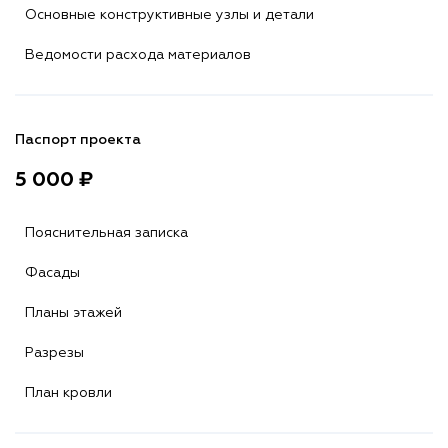
Основные конструктивные узлы и детали
Ведомости расхода материалов
Паспорт проекта
5 000 ₽
Пояснительная записка
Фасады
Планы этажей
Разрезы
План кровли