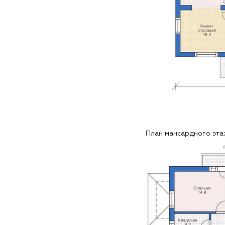
План мансардного эт