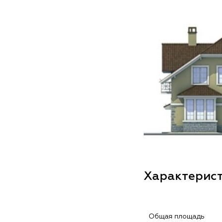
Характерис
Общая площадь