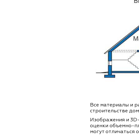
Все материалы и ра
строительстве дом
Изображения и 3D-
оценки объемно-п
могут отличаться о