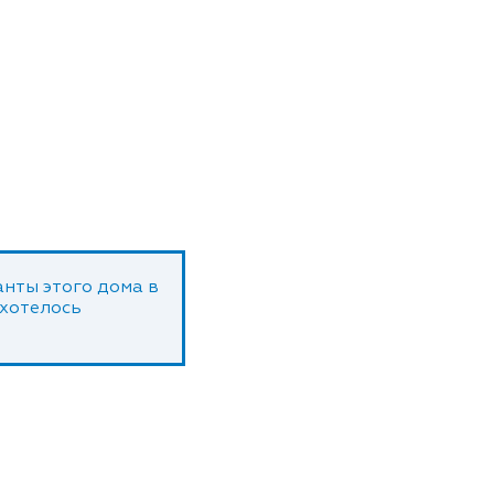
нты этого дома в
 хотелось