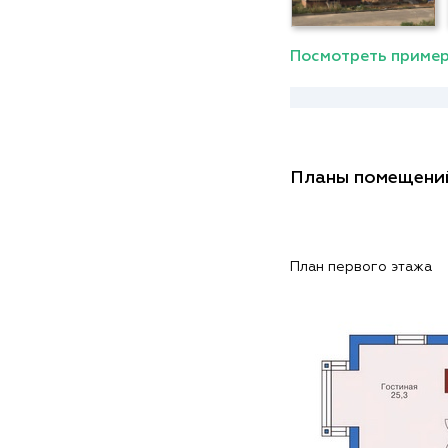
Посмотреть пример
Планы помещени
План первого этажа