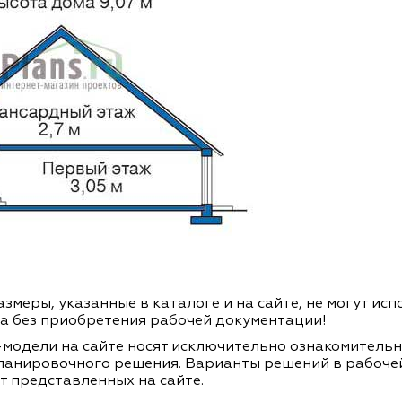
змеры, указанные в каталоге и на сайте, не могут ис
а без приобретения рабочей документации!
модели на сайте носят исключительно ознакомитель
ланировочного решения. Варианты решений в рабоче
т представленных на сайте.