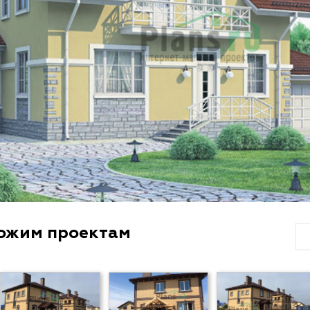
хожим проектам