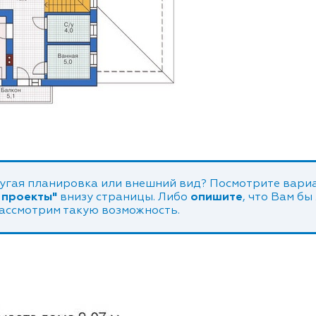
угая планировка или внешний вид? Посмотрите вариа
 проекты"
внизу страницы. Либо
опишите
, что Вам бы
рассмотрим такую возможность.