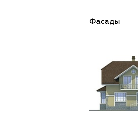
Фасады