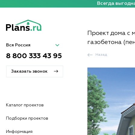
Всегда выгодна
Проект дома с 
газобетона (пе
Вся Россия
8 800 333 43 95
Назад
Заказать звонок
Каталог проектов
Подборки проектов
Информация