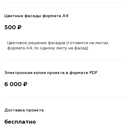
Цветные фасады формата А4
500 ₽
Цветовое решение фасадов (готовится на листах
формата A4, по одному листу на фасад)
Электронная копия проекта в формате PDF
6 000 ₽
Доставка проекта
бесплатно