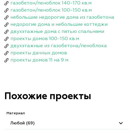
газобетон/пеноблок 140-170 кв.м
газобетон/пеноблок 100-150 кв.м
небольшие недорогие дома из газобетона
недорогие дома и небольшие коттеджи
двухэтажные дома с пятью спальнями
проекты домов 100-150 кв.м
двухэтажные из газобетона/пеноблока
проекты дачных домов
проекты домов 11 на 9 м
Похожие проекты
Материал
Любой (69)