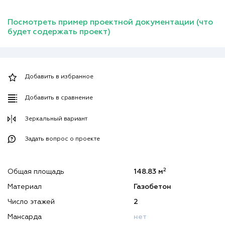
Посмотреть пример проектной документации (что
будет содержать проект)
Добавить в избранное
Добавить в сравнение
Зеркальный вариант
Задать вопрос о проекте
2
Общая площадь
148.83 м
Материал
Газобетон
Число этажей
2
Мансарда
нет