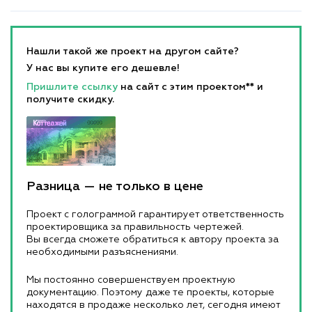
Нашли такой же проект на другом сайте?
У нас вы купите его дешевле!
Пришлите ссылку
на сайт с этим проектом** и
получите скидку.
Разница — не только в цене
Проект с голограммой гарантирует ответственность
проектировщика за правильность чертежей.
Вы всегда сможете обратиться к автору проекта за
необходимыми разъяснениями.
Мы постоянно совершенствуем проектную
документацию. Поэтому даже те проекты, которые
находятся в продаже несколько лет, сегодня имеют