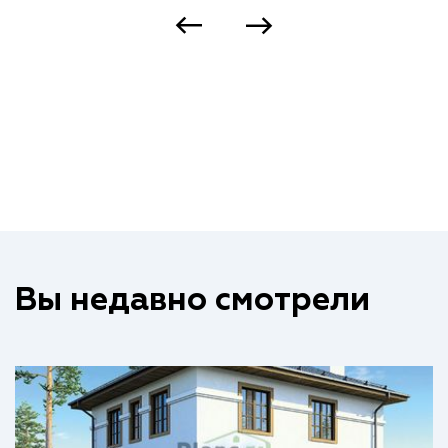
Вы недавно смотрели