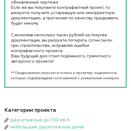
обновленные чертежи.
Если же вы покупаете контрафактный проект, то
рискуете получить устаревшую или некорректную
документацию, а претензии по качеству предъявить
будет некому.
Сэкономив несколько тысяч рублей на покупке
документации, вы рискуете потерять сотни тысяч
при строительстве, исправляя ошибки
контрафактного проекта.
Ваш будущий дом стоит подлинного, грамотного
авторского проекта!
** Предложение относится только к проектам, подлинность
которых подтверждена голограммой с уникальным номером.
Категории проекта
двухэтажные до 150 кв.м
небольшие двухэтажные дома