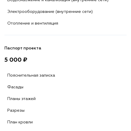
Электрооборудование (внутренние сети)
Отопление и вентиляция
Паспорт проекта
5 000 ₽
Пояснительная записка
Фасады
Планы этажей
Разрезы
План кровли