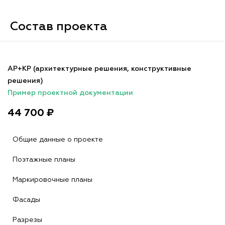
Состав проекта
АР+КР (архитектурные решения, конструктивные
решения)
Пример проектной документации
44 700 ₽
Общие данные о проекте
Поэтажные планы
Маркировочные планы
Фасады
Разрезы