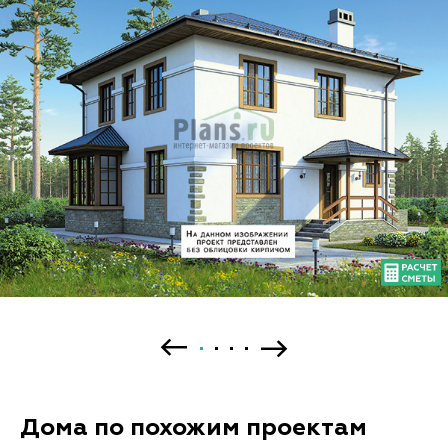
Дома по похожим проектам