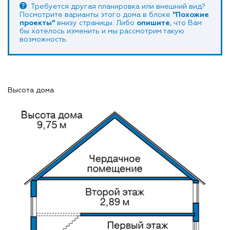
Требуется другая планировка или внешний вид?
Посмотрите варианты этого дома в блоке
"Похожие
проекты"
внизу страницы. Либо
опишите
, что Вам
бы хотелось изменить и мы рассмотрим такую
возможность.
Высота дома