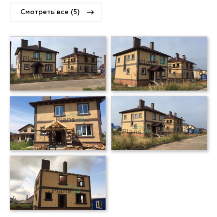
Смотреть все (5)