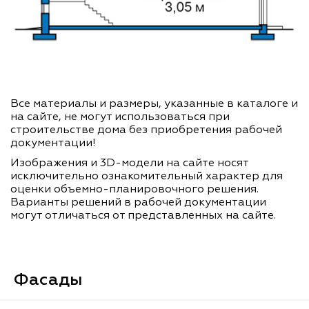
Все материалы и размеры, указанные в каталоге и
на сайте, не могут использоваться при
строительстве дома без приобретения рабочей
документации!
Изображения и 3D-модели на сайте носят
исключительно ознакомительный характер для
оценки объемно-планировочного решения.
Варианты решений в рабочей документации
могут отличаться от представленных на сайте.
Фасады