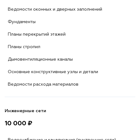
Ведомости оконных и дверных заполнений
Фундаменты
Планы перекрытий этажей
Планы стропил
Дымовентиляционные каналы
Основные конструктивные узлы и детали
Ведомости расхода материалов
Инженерные сети
10 000 ₽
Водоснабжение и канализация (внутренние сети)