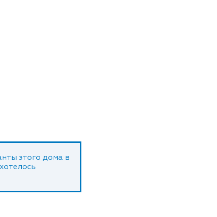
нты этого дома в
 хотелось