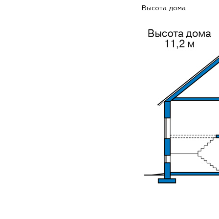
Высота дома