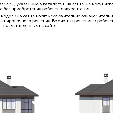
змеры, указанные в каталоге и на сайте, не могут ис
а без приобретения рабочей документации!
модели на сайте носят исключительно ознакомитель
ланировочного решения. Варианты решений в рабоче
т представленных на сайте.