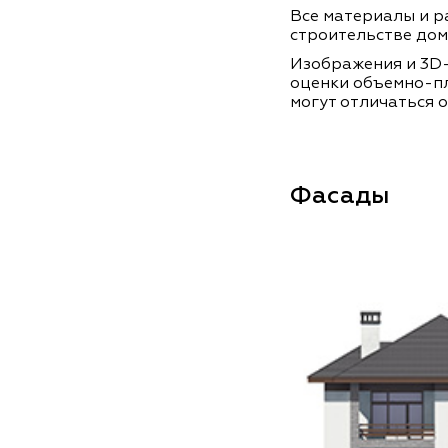
Все материалы и ра
строительстве дом
Изображения и 3D-
оценки объемно-п
могут отличаться о
Фасады