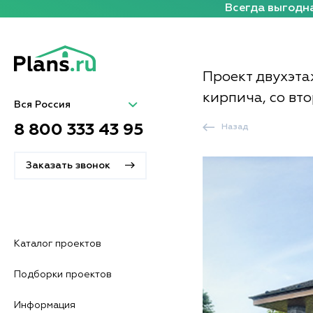
Всегда выгодна
Проект двухэта
кирпича, со вт
Вся Россия
8 800 333 43 95
Назад
Заказать звонок
Каталог проектов
Подборки проектов
Информация