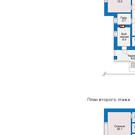
План второго этажа