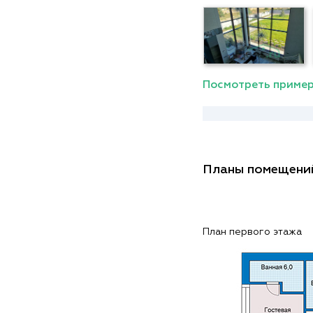
Посмотреть пример
Планы помещени
План первого этажа