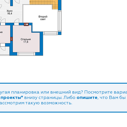
угая планировка или внешний вид? Посмотрите вариа
 проекты"
внизу страницы. Либо
опишите
, что Вам бы
рассмотрим такую возможность.