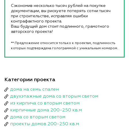
Сэкономив несколько тысяч рублей на покупке
документации, вы рискуете потерять сотни тысяч
при строительстве, исправляя ошибки
контрафактного проекта.
Ваш будущий дом стоит подлинного, грамотного
авторского проекта!
** Предложение относится только к проектам, подлинность
которых подтверждена голограммой с уникальным номером.
Категории проекта
дома на семь спален
двухэтажные дома со вторым светом
из кирпича со вторым светом
кирпичные дома 200-250 кв.м
дома со вторым светом
проекты домов 200-250 кв.м