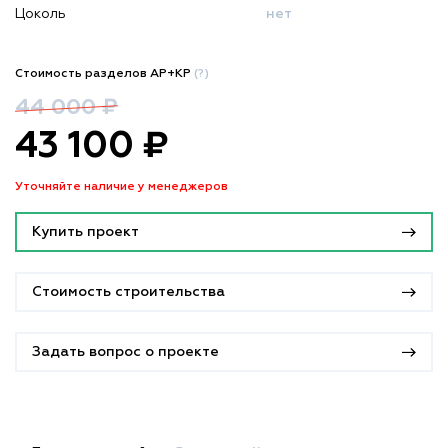
Цоколь
нет
Стоимость разделов АР+КР
(?)
44 000 ₽
43 100 ₽
Уточняйте наличие у менеджеров
Купить проект
Стоимость строительства
Задать вопрос о проекте