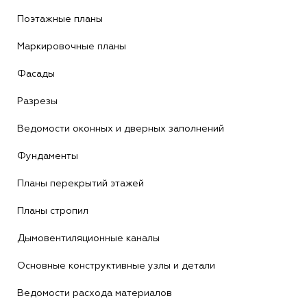
Поэтажные планы
Маркировочные планы
Фасады
Разрезы
Ведомости оконных и дверных заполнений
Фундаменты
Планы перекрытий этажей
Планы стропил
Дымовентиляционные каналы
Основные конструктивные узлы и детали
Ведомости расхода материалов