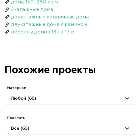
дома 150-250 кв.м
2-этажные дома
двухэтажные кирпичные дома
двухэтажные дома с камином
проекты домов 13 на 13 м
Похожие проекты
Материал
Любой (65)
Показать
Все (65)