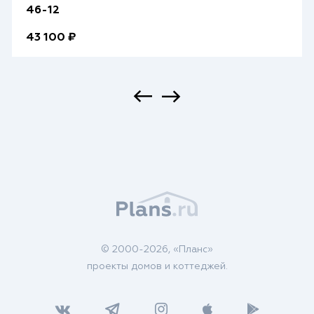
46-12
43 100 ₽
© 2000-2026, «Планс»
проекты домов и коттеджей.