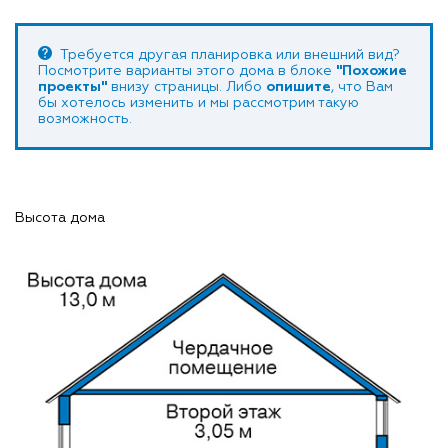
Требуется другая планировка или внешний вид?
Посмотрите варианты этого дома в блоке
"Похожие
проекты"
внизу страницы. Либо
опишите
, что Вам
бы хотелось изменить и мы рассмотрим такую
возможность.
Высота дома