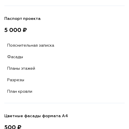
Паспорт проекта
5 000 ₽
Пояснительная записка
Фасады
Планы этажей
Разрезы
План кровли
Цветные фасады формата А4
500 ₽