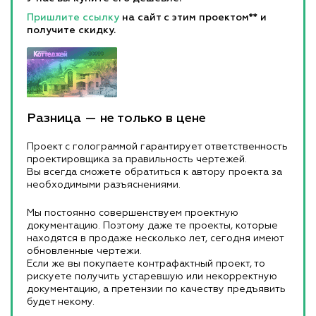
Пришлите ссылку
на сайт с этим проектом** и
получите скидку.
Разница — не только в цене
Проект с голограммой гарантирует ответственность
проектировщика за правильность чертежей.
Вы всегда сможете обратиться к автору проекта за
необходимыми разъяснениями.
Мы постоянно совершенствуем проектную
документацию. Поэтому даже те проекты, которые
находятся в продаже несколько лет, сегодня имеют
обновленные чертежи.
Если же вы покупаете контрафактный проект, то
рискуете получить устаревшую или некорректную
документацию, а претензии по качеству предъявить
будет некому.