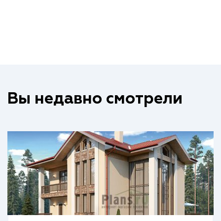
Вы недавно смотрели