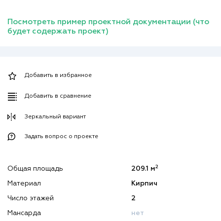
Посмотреть пример проектной документации (что
будет содержать проект)
Добавить в избранное
Добавить в сравнение
Зеркальный вариант
Задать вопрос о проекте
2
Общая площадь
209.1 м
Материал
Кирпич
Число этажей
2
Мансарда
нет