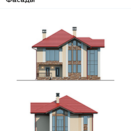
Фасады