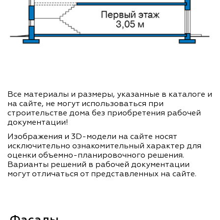
Все материалы и размеры, указанные в каталоге и
на сайте, не могут использоваться при
строительстве дома без приобретения рабочей
документации!
Изображения и 3D-модели на сайте носят
исключительно ознакомительный характер для
оценки объемно-планировочного решения.
Варианты решений в рабочей документации
могут отличаться от представленных на сайте.