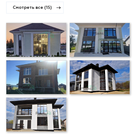
Смотреть все (15)