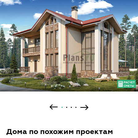
Дома по похожим проектам