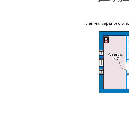
План мансардного эт