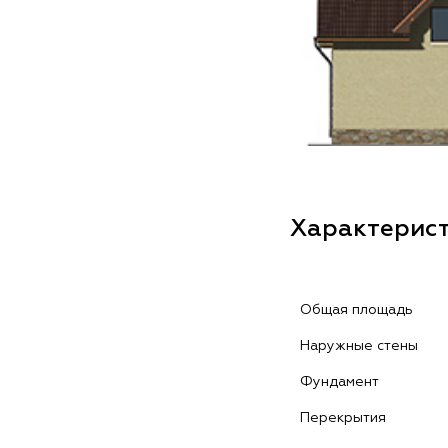
Характерис
Общая площадь
Наружные стены
Фундамент
Перекрытия