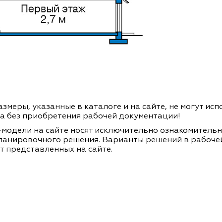
змеры, указанные в каталоге и на сайте, не могут ис
а без приобретения рабочей документации!
модели на сайте носят исключительно ознакомитель
ланировочного решения. Варианты решений в рабоче
т представленных на сайте.