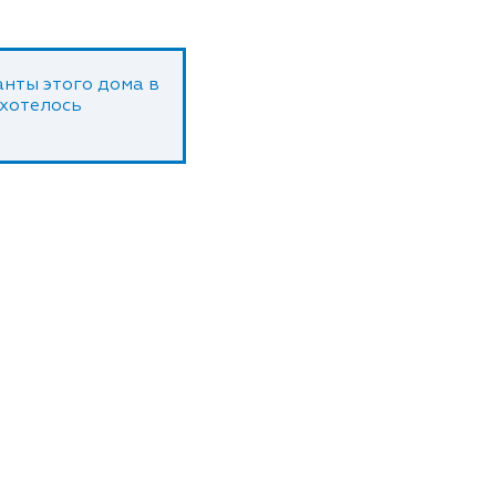
нты этого дома в
 хотелось