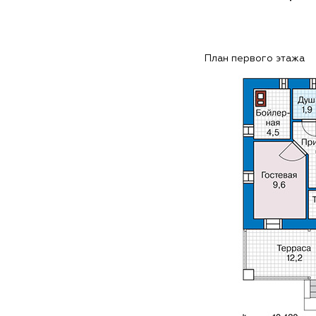
План первого этажа