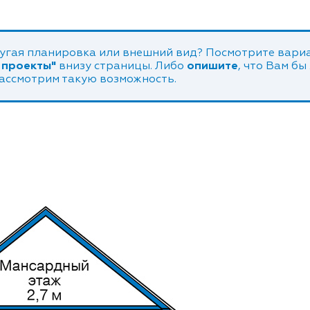
угая планировка или внешний вид? Посмотрите вариа
 проекты"
внизу страницы. Либо
опишите
, что Вам бы
рассмотрим такую возможность.