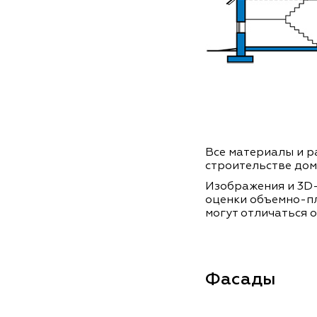
Все материалы и ра
строительстве дом
Изображения и 3D-
оценки объемно-п
могут отличаться о
Фасады