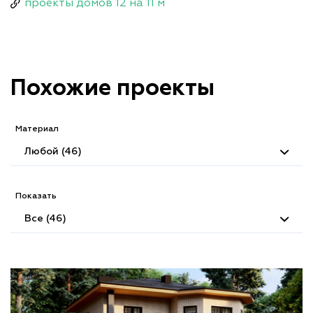
проекты домов 12 на 11 м
Похожие проекты
Материал
Любой (46)
Показать
Все (46)