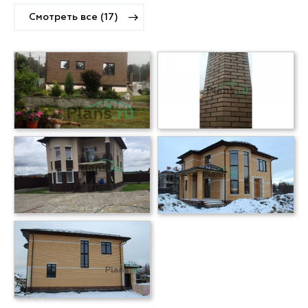
Смотреть все (17)