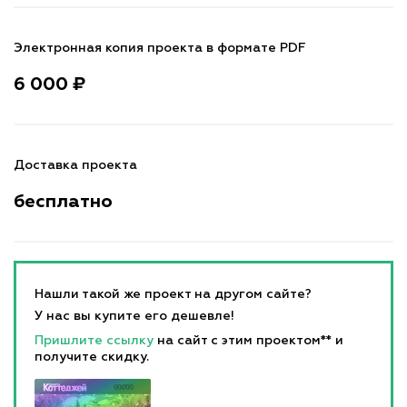
Электронная копия проекта в формате PDF
6 000 ₽
Доставка проекта
бесплатно
Нашли такой же проект на другом сайте?
У нас вы купите его дешевле!
Пришлите ссылку
на сайт с этим проектом** и
получите скидку.