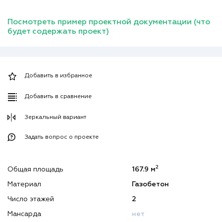
Посмотреть пример проектной документации (что
будет содержать проект)
Добавить в избранное
Добавить в сравнение
Зеркальный вариант
Задать вопрос о проекте
2
Общая площадь
167.9 м
Материал
Газобетон
Число этажей
2
Мансарда
нет