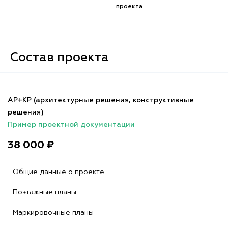
проекта
Состав проекта
АР+КР (архитектурные решения, конструктивные
решения)
Пример проектной документации
38 000 ₽
Общие данные о проекте
Поэтажные планы
Маркировочные планы