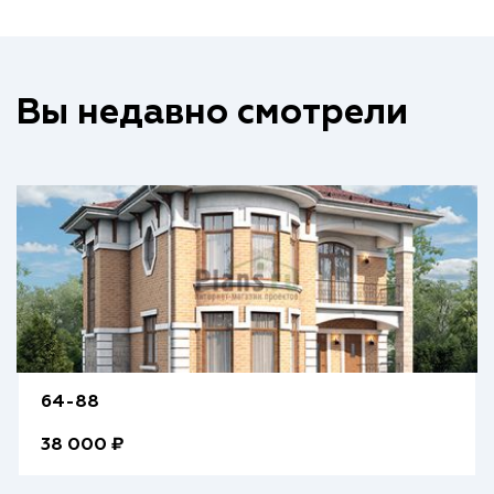
Вы недавно смотрели
64-88
38 000 ₽