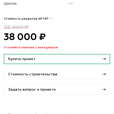
Цоколь
нет
Стоимость разделов АР+КР
(?)
38 900 ₽
38 000 ₽
Уточняйте наличие у менеджеров
Купить проект
Стоимость строительства
Задать вопрос о проекте