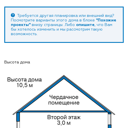
Требуется другая планировка или внешний вид?
Посмотрите варианты этого дома в блоке
"Похожие
проекты"
внизу страницы. Либо
опишите
, что Вам
бы хотелось изменить и мы рассмотрим такую
возможность.
Высота дома