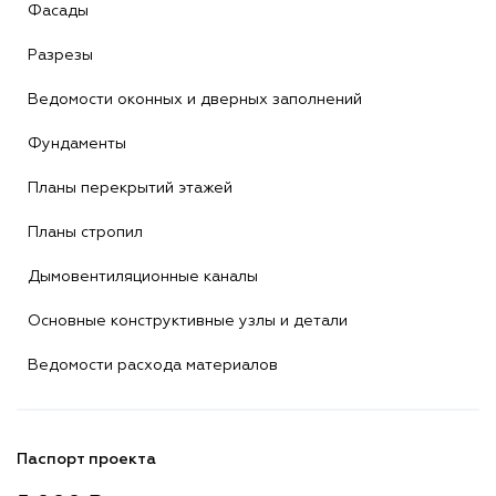
Фасады
Разрезы
Ведомости оконных и дверных заполнений
Фундаменты
Планы перекрытий этажей
Планы стропил
Дымовентиляционные каналы
Основные конструктивные узлы и детали
Ведомости расхода материалов
Паспорт проекта