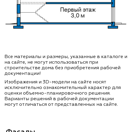
Все материалы и размеры, указанные в каталоге и
на сайте, не могут использоваться при
строительстве дома без приобретения рабочей
документации!
Изображения и 3D-модели на сайте носят
исключительно ознакомительный характер для
оценки объемно-планировочного решения.
Варианты решений в рабочей документации
могут отличаться от представленных на сайте.
Фасады