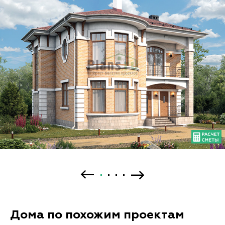
Дома по похожим проектам