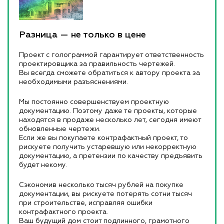
Разница — не только в цене
Проект с голограммой гарантирует ответственность
проектировщика за правильность чертежей.
Вы всегда сможете обратиться к автору проекта за
необходимыми разъяснениями.
Мы постоянно совершенствуем проектную
документацию. Поэтому даже те проекты, которые
находятся в продаже несколько лет, сегодня имеют
обновленные чертежи.
Если же вы покупаете контрафактный проект, то
рискуете получить устаревшую или некорректную
документацию, а претензии по качеству предъявить
будет некому.
Сэкономив несколько тысяч рублей на покупке
документации, вы рискуете потерять сотни тысяч
при строительстве, исправляя ошибки
контрафактного проекта.
Ваш будущий дом стоит подлинного, грамотного