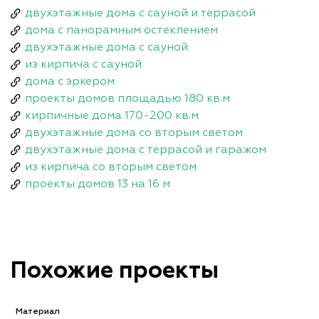
двухэтажные дома с сауной и террасой
дома с панорамным остеклением
двухэтажные дома с сауной
из кирпича с сауной
дома с эркером
проекты домов площадью 180 кв.м
кирпичные дома 170-200 кв.м
двухэтажные дома со вторым светом
двухэтажные дома с террасой и гаражом
из кирпича со вторым светом
проекты домов 13 на 16 м
Похожие проекты
Материал