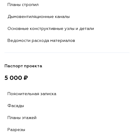
Планы стропил
Дымовентиляционные каналы
Основные конструктивные узлы и детали
Ведомости расхода материалов
Паспорт проекта
5 000 ₽
Пояснительная записка
Фасады
Планы этажей
Разрезы