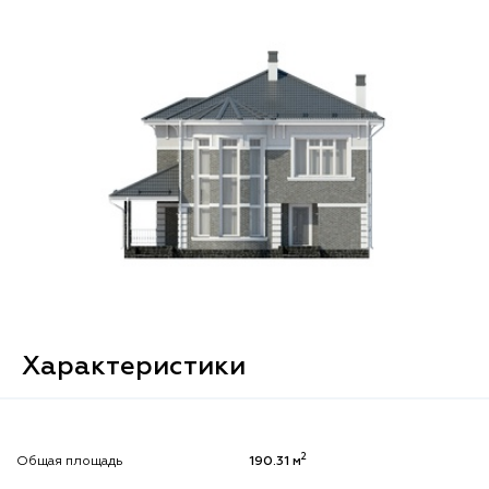
Характеристики
2
Общая площадь
190.31 м