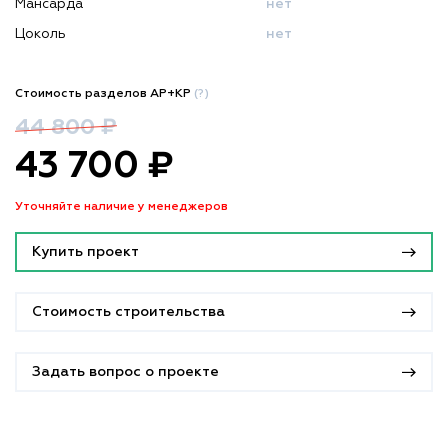
Мансарда
нет
Цоколь
нет
Стоимость разделов АР+КР
(?)
44 800 ₽
43 700 ₽
Уточняйте наличие у менеджеров
Купить проект
Стоимость строительства
Задать вопрос о проекте