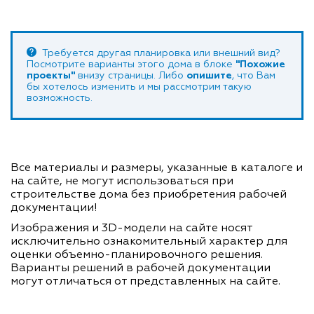
Требуется другая планировка или внешний вид?
Посмотрите варианты этого дома в блоке
"Похожие
проекты"
внизу страницы. Либо
опишите
, что Вам
бы хотелось изменить и мы рассмотрим такую
возможность.
Все материалы и размеры, указанные в каталоге и
на сайте, не могут использоваться при
строительстве дома без приобретения рабочей
документации!
Изображения и 3D-модели на сайте носят
исключительно ознакомительный характер для
оценки объемно-планировочного решения.
Варианты решений в рабочей документации
могут отличаться от представленных на сайте.