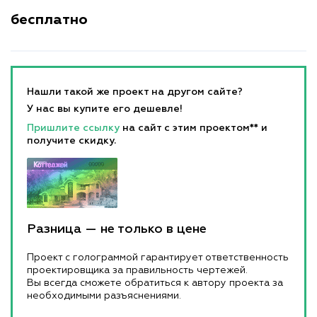
бесплатно
Нашли такой же проект на другом сайте?
У нас вы купите его дешевле!
Пришлите ссылку
на сайт с этим проектом** и
получите скидку.
Разница — не только в цене
Проект с голограммой гарантирует ответственность
проектировщика за правильность чертежей.
Вы всегда сможете обратиться к автору проекта за
необходимыми разъяснениями.