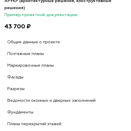
АР+КР (архитектурные решения, конструктивные
решения)
Пример проектной документации
43 700 ₽
Общие данные о проекте
Поэтажные планы
Маркировочные планы
Фасады
Разрезы
Ведомости оконных и дверных заполнений
Фундаменты
Планы перекрытий этажей