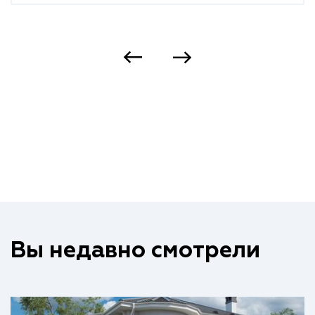
Вы недавно смотрели