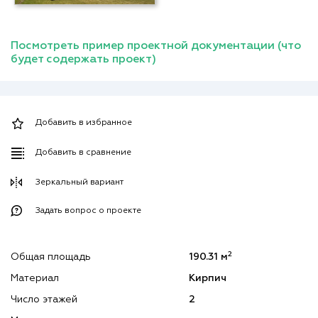
Посмотреть пример проектной документации (что
будет содержать проект)
Добавить в избранное
Добавить в сравнение
Зеркальный вариант
Задать вопрос о проекте
2
Общая площадь
190.31 м
Материал
Кирпич
Число этажей
2