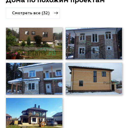
Дома по похожим проектам
Смотреть все (32)