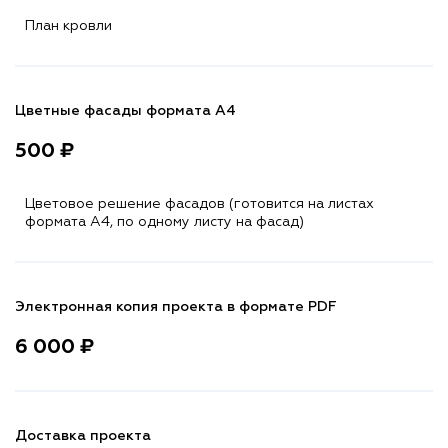
План кровли
Цветные фасады формата А4
500 ₽
Цветовое решение фасадов (готовится на листах
формата A4, по одному листу на фасад)
Электронная копия проекта в формате PDF
6 000 ₽
Доставка проекта