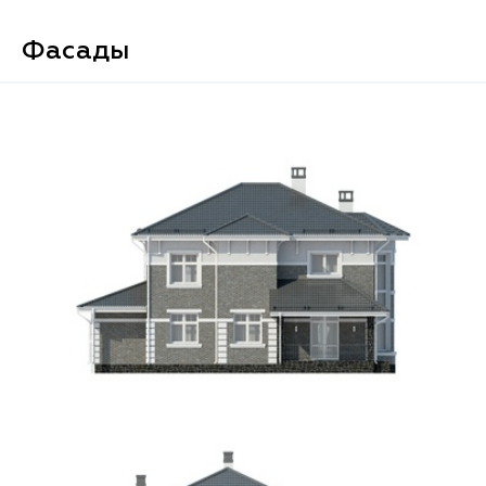
Фасады