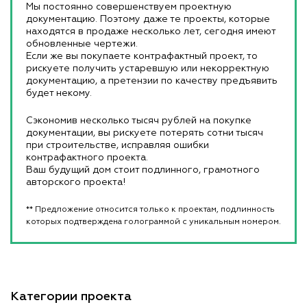
Мы постоянно совершенствуем проектную
документацию. Поэтому даже те проекты, которые
находятся в продаже несколько лет, сегодня имеют
обновленные чертежи.
Если же вы покупаете контрафактный проект, то
рискуете получить устаревшую или некорректную
документацию, а претензии по качеству предъявить
будет некому.
Сэкономив несколько тысяч рублей на покупке
документации, вы рискуете потерять сотни тысяч
при строительстве, исправляя ошибки
контрафактного проекта.
Ваш будущий дом стоит подлинного, грамотного
авторского проекта!
** Предложение относится только к проектам, подлинность
которых подтверждена голограммой с уникальным номером.
Категории проекта