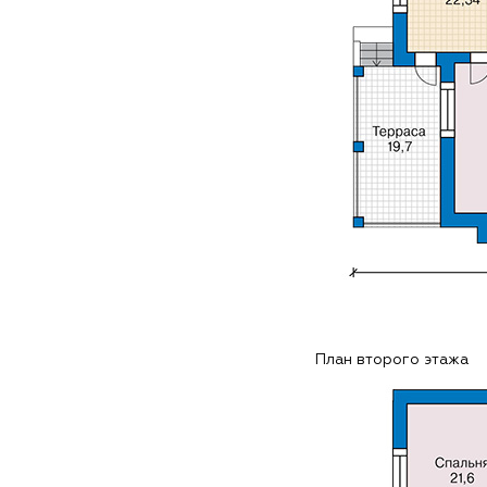
План второго этажа