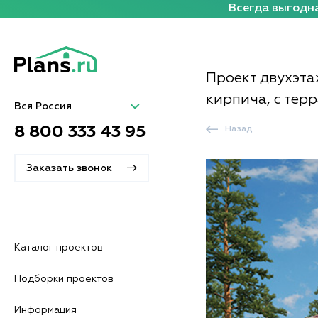
Всегда выгодна
Проект двухэта
кирпича, с тер
Вся Россия
8 800 333 43 95
Назад
Заказать звонок
Каталог проектов
Подборки проектов
Информация