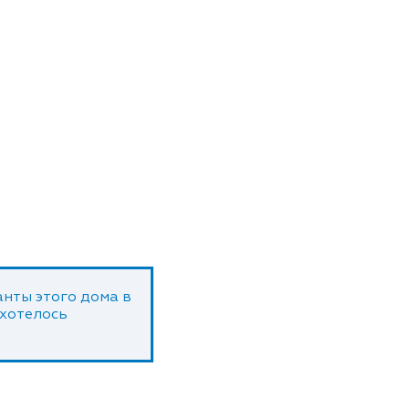
нты этого дома в
 хотелось