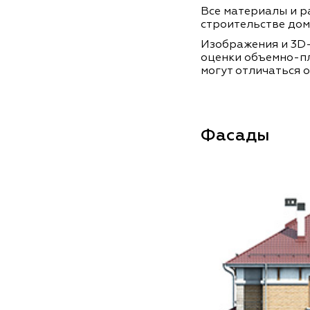
Все материалы и ра
строительстве дом
Изображения и 3D-
оценки объемно-п
могут отличаться о
Фасады