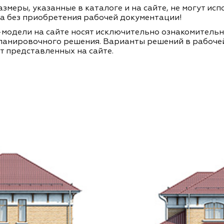
змеры, указанные в каталоге и на сайте, не могут ис
а без приобретения рабочей документации!
модели на сайте носят исключительно ознакомитель
ланировочного решения. Варианты решений в рабоче
т представленных на сайте.