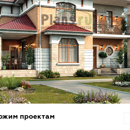
хожим проектам