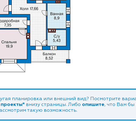
угая планировка или внешний вид? Посмотрите вариа
 проекты"
внизу страницы. Либо
опишите
, что Вам бы
рассмотрим такую возможность.