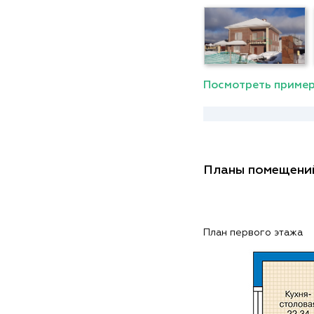
Посмотреть пример
Планы помещени
План первого этажа