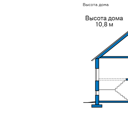
Высота дома