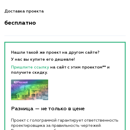
Доставка проекта
бесплатно
Нашли такой же проект на другом сайте?
У нас вы купите его дешевле!
Пришлите ссылку
на сайт с этим проектом** и
получите скидку.
Разница — не только в цене
Проект с голограммой гарантирует ответственность
проектировщика за правильность чертежей.