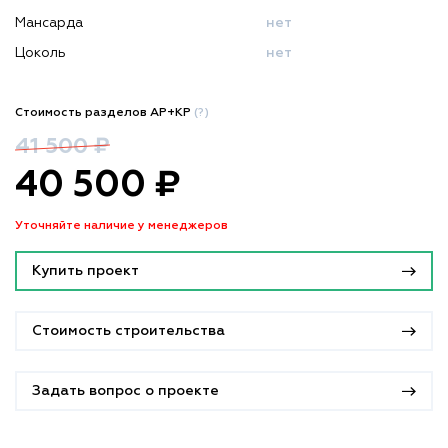
Мансарда
нет
Цоколь
нет
Стоимость разделов АР+КР
(?)
41 500 ₽
40 500 ₽
Уточняйте наличие у менеджеров
Купить проект
Стоимость строительства
Задать вопрос о проекте