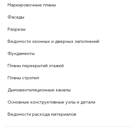
Маркировочные планы
Фасады
Разрезы
Ведомости оконных и дверных заполнений
Фундаменты
Планы перекрытий этажей
Планы стропил
Дымовентиляционные каналы
Основные конструктивные узлы и детали
Ведомости расхода материалов