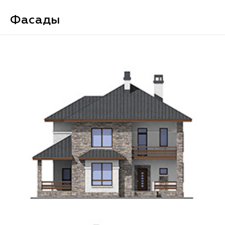
Фасады