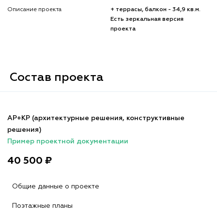
Описание проекта
+ террасы, балкон - 34,9 кв.м.
Есть зеркальная версия
проекта
Состав проекта
АР+КР (архитектурные решения, конструктивные
решения)
Пример проектной документации
40 500 ₽
Общие данные о проекте
Поэтажные планы