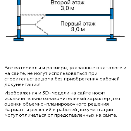
Все материалы и размеры, указанные в каталоге и
на сайте, не могут использоваться при
строительстве дома без приобретения рабочей
документации!
Изображения и 3D-модели на сайте носят
исключительно ознакомительный характер для
оценки объемно-планировочного решения.
Варианты решений в рабочей документации
могут отличаться от представленных на сайте.