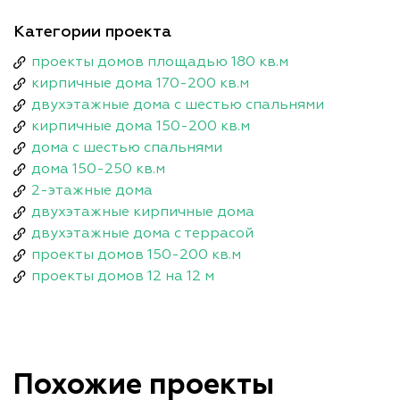
Категории проекта
проекты домов площадью 180 кв.м
кирпичные дома 170-200 кв.м
двухэтажные дома с шестью спальнями
кирпичные дома 150-200 кв.м
дома с шестью спальнями
дома 150-250 кв.м
2-этажные дома
двухэтажные кирпичные дома
двухэтажные дома с террасой
проекты домов 150-200 кв.м
проекты домов 12 на 12 м
Похожие проекты