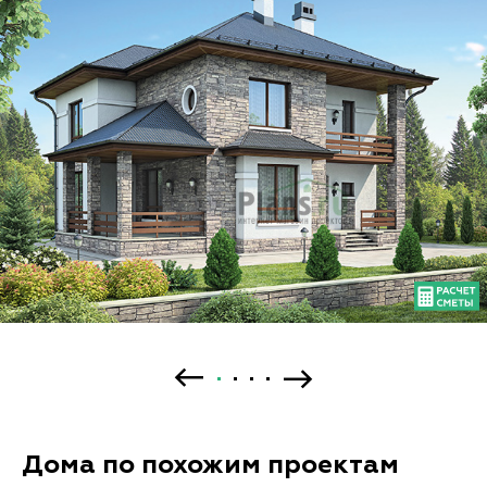
Дома по похожим проектам