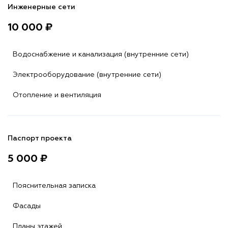
Инженерные сети
10 000 ₽
Водоснабжение и канализация (внутренние сети)
Электрооборудование (внутренние сети)
Отопление и вентиляция
Паспорт проекта
5 000 ₽
Пояснительная записка
Фасады
Планы этажей