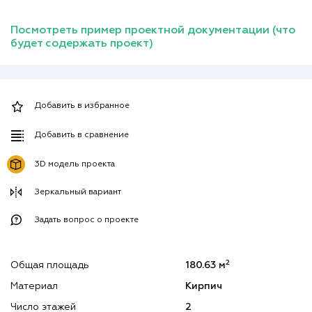
Посмотреть пример проектной документации (что
будет содержать проект)
Добавить в избранное
Добавить в сравнение
3D модель проекта
Зеркальный вариант
Задать вопрос о проекте
2
Общая площадь
180.63 м
Материал
Кирпич
Число этажей
2