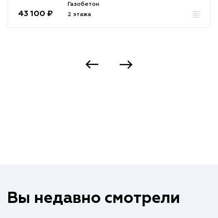
Газобетон
43 100 ₽
2 этажа
Вы недавно смотрели