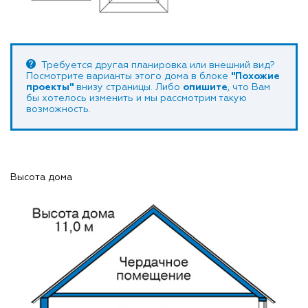
Требуется другая планировка или внешний вид?
Посмотрите варианты этого дома в блоке
"Похожие
проекты"
внизу страницы. Либо
опишите
, что Вам
бы хотелось изменить и мы рассмотрим такую
возможность.
Высота дома