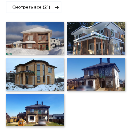
Смотреть все (21)