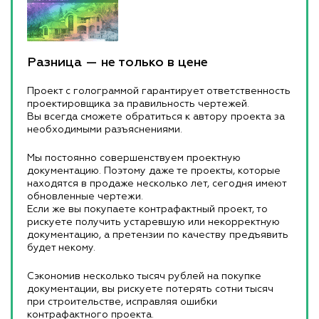
Разница — не только в цене
Проект с голограммой гарантирует ответственность
проектировщика за правильность чертежей.
Вы всегда сможете обратиться к автору проекта за
необходимыми разъяснениями.
Мы постоянно совершенствуем проектную
документацию. Поэтому даже те проекты, которые
находятся в продаже несколько лет, сегодня имеют
обновленные чертежи.
Если же вы покупаете контрафактный проект, то
рискуете получить устаревшую или некорректную
документацию, а претензии по качеству предъявить
будет некому.
Сэкономив несколько тысяч рублей на покупке
документации, вы рискуете потерять сотни тысяч
при строительстве, исправляя ошибки
контрафактного проекта.