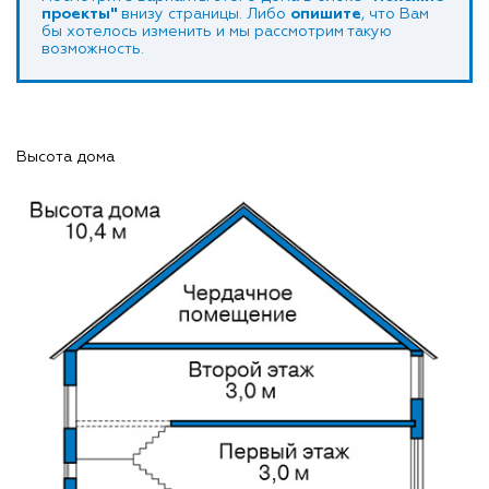
проекты"
внизу страницы. Либо
опишите
, что Вам
бы хотелось изменить и мы рассмотрим такую
возможность.
Высота дома