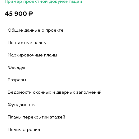
Пример проектной документации
45 900 ₽
Общие данные о проекте
Поэтажные планы
Маркировочные планы
Фасады
Разрезы
Ведомости оконных и дверных заполнений
Фундаменты
Планы перекрытий этажей
Планы стропил