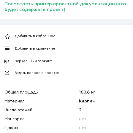
Посмотреть пример проектной документации (что
будет содержать проект)
Добавить в избранное
Добавить в сравнение
Зеркальный вариант
Задать вопрос о проекте
2
Общая площадь
160.8 м
Материал
Кирпич
Число этажей
2
Мансарда
нет
Цоколь
нет