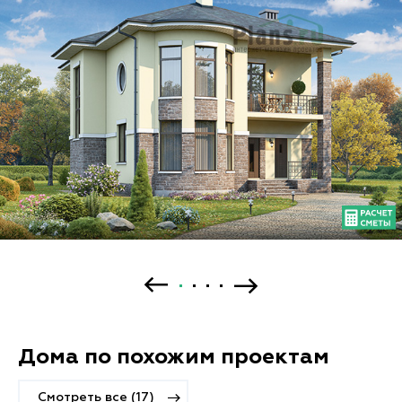
Дома по похожим проектам
Смотреть все (17)