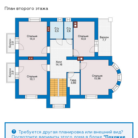
План второго этажа
Требуется другая планировка или внешний вид?
Посмотрите варианты этого дома в блоке
"Похожие