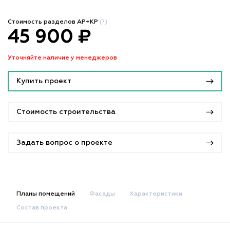
Стоимость разделов АР+КР
(?)
45 900 ₽
Уточняйте наличие у менеджеров
Купить проект
Стоимость строительства
Задать вопрос о проекте
Планы помещений
Фасады
Характеристики
Состав проекта