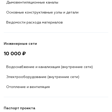
Дымовентиляционные каналы
Основные конструктивные узлы и детали
Ведомости расхода материалов
Инженерные сети
10 000 ₽
Водоснабжение и канализация (внутренние сети)
Электрооборудование (внутренние сети)
Отопление и вентиляция
Паспорт проекта