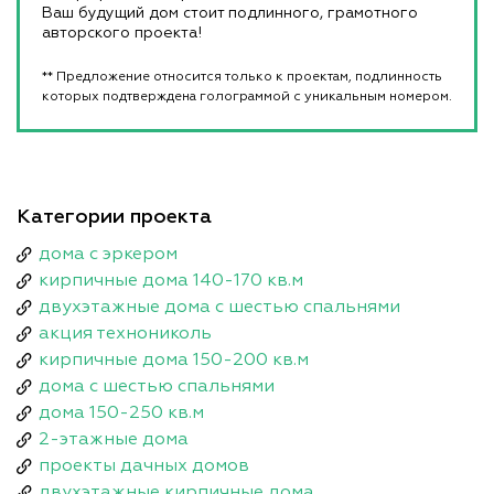
Ваш будущий дом стоит подлинного, грамотного
авторского проекта!
** Предложение относится только к проектам, подлинность
которых подтверждена голограммой с уникальным номером.
Категории проекта
дома с эркером
кирпичные дома 140-170 кв.м
двухэтажные дома с шестью спальнями
акция технониколь
кирпичные дома 150-200 кв.м
дома с шестью спальнями
дома 150-250 кв.м
2-этажные дома
проекты дачных домов
двухэтажные кирпичные дома