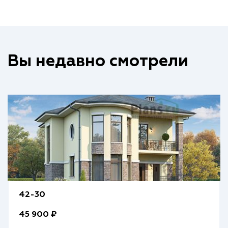
Вы недавно смотрели
42-30
45 900 ₽