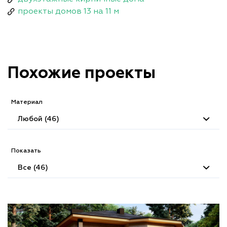
проекты домов 13 на 11 м
Похожие проекты
Материал
Любой (46)
Показать
Все (46)