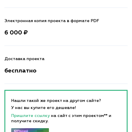
Электронная копия проекта в формате PDF
6 000 ₽
Доставка проекта
бесплатно
Нашли такой же проект на другом сайте?
У нас вы купите его дешевле!
Пришлите ссылку
на сайт с этим проектом** и
получите скидку.