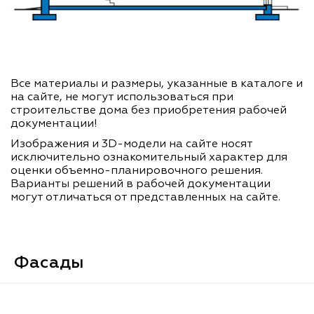
Все материалы и размеры, указанные в каталоге и
на сайте, не могут использоваться при
строительстве дома без приобретения рабочей
документации!
Изображения и 3D-модели на сайте носят
исключительно ознакомительный характер для
оценки объемно-планировочного решения.
Варианты решений в рабочей документации
могут отличаться от представленных на сайте.
Фасады