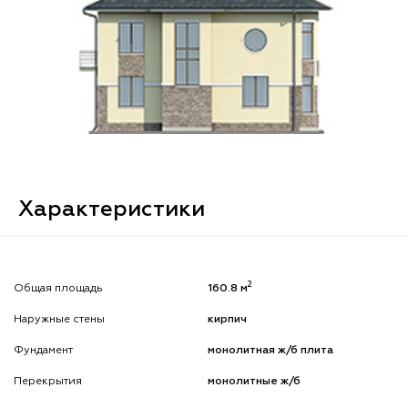
Характеристики
2
Общая площадь
160.8 м
Наружные стены
кирпич
Фундамент
монолитная ж/б плита
Перекрытия
монолитные ж/б