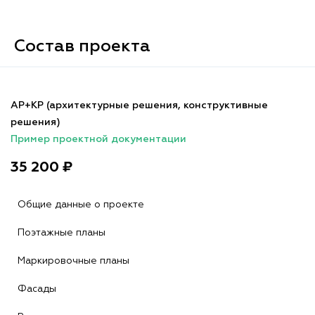
Состав проекта
АР+КР (архитектурные решения, конструктивные
решения)
Пример проектной документации
35 200 ₽
Общие данные о проекте
Поэтажные планы
Маркировочные планы
Фасады