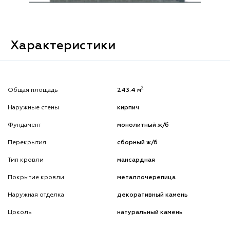
Характеристики
2
Общая площадь
243.4 м
Наружные стены
кирпич
Фундамент
монолитный ж/б
Перекрытия
сборный ж/б
Тип кровли
мансардная
Покрытие кровли
металлочерепица
Наружная отделка
декоративный камень
Цоколь
натуральный камень