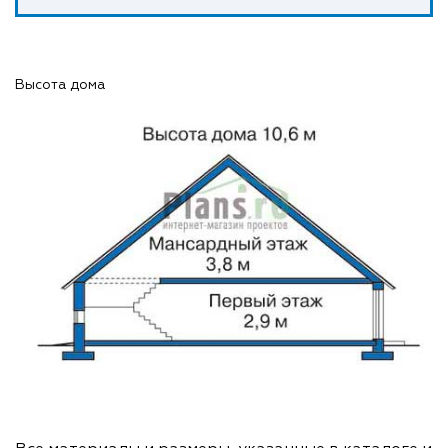
Высота дома