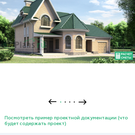
Посмотреть пример проектной документации (что
будет содержать проект)