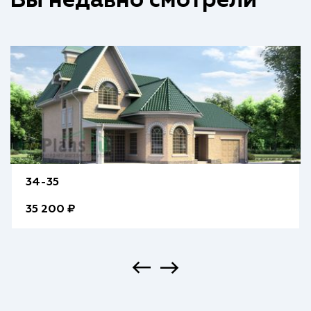
Вы недавно смотрели
34-35
35 200 ₽