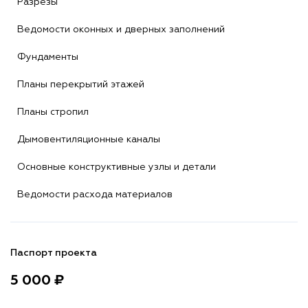
Разрезы
Ведомости оконных и дверных заполнений
Фундаменты
Планы перекрытий этажей
Планы стропил
Дымовентиляционные каналы
Основные конструктивные узлы и детали
Ведомости расхода материалов
Паспорт проекта
5 000 ₽