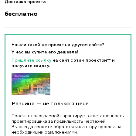
Доставка проекта
бесплатно
Нашли такой же проект на другом сайте?
У нас вы купите его дешевле!
Пришлите ссылку
на сайт с этим проектом** и
получите скидку.
Разница — не только в цене
Проект с голограммой гарантирует ответственность
проектировщика за правильность чертежей.
Вы всегда сможете обратиться к автору проекта за
необходимыми разъяснениями.