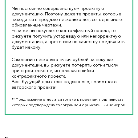
Мы постоянно совершенствуем проектную
документацию. Поэтому даже те проекты, которые
находятся в продаже несколько лет, сегодня имеют
обновленные чертежи.
Если же вы покупаете контрафактный проект, то
рискуете получить устаревшую или некорректную
документацию, а претензии по качеству предъявить
будет некому.
Сэкономив несколько тысяч рублей на покупке
документации, вы рискуете потерять сотни тысяч
при строительстве, исправляя ошибки
контрафактного проекта.
Ваш будущий дом стоит подлинного, грамотного
авторского проекта!
** Предложение относится только к проектам, подлинность
которых подтверждена голограммой с уникальным номером.