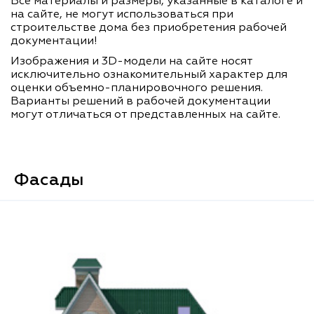
Все материалы и размеры, указанные в каталоге и
на сайте, не могут использоваться при
строительстве дома без приобретения рабочей
документации!
Изображения и 3D-модели на сайте носят
исключительно ознакомительный характер для
оценки объемно-планировочного решения.
Варианты решений в рабочей документации
могут отличаться от представленных на сайте.
Фасады