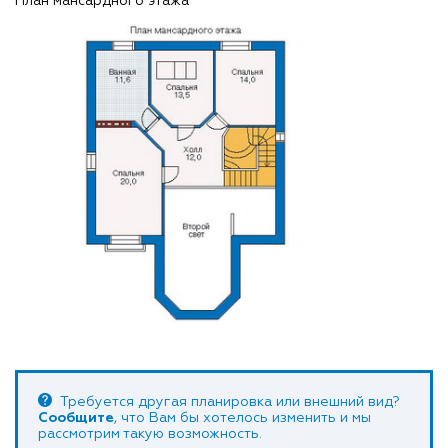
План мансардного этажа
Требуется другая планировка или внешний вид?
Сообщите
, что Вам бы хотелось изменить и мы
рассмотрим такую возможность.