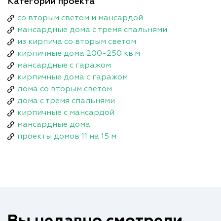
Категории проекта
со вторым светом и мансардой
мансардные дома с тремя спальнями
из кирпича со вторым светом
кирпичные дома 200-250 кв.м
мансардные с гаражом
кирпичные дома с гаражом
дома со вторым светом
дома с тремя спальнями
кирпичные с мансардой
мансардные дома
проекты домов 11 на 15 м