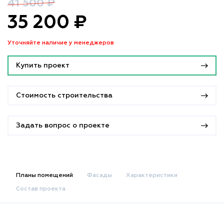
41 500 ₽
35 200 ₽
Уточняйте наличие у менеджеров
Купить проект
Стоимость строительства
Задать вопрос о проекте
Планы помещений
Фасады
Характеристики
Состав проекта