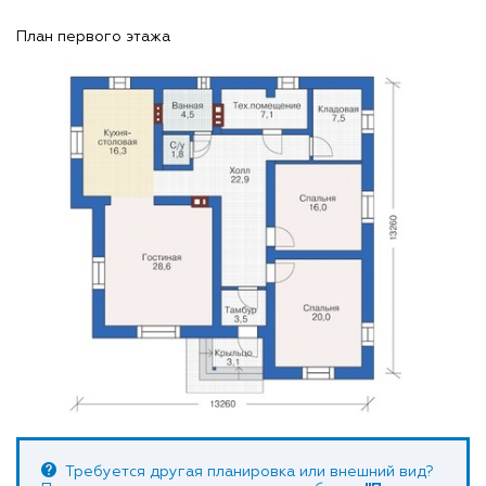
План первого этажа
Требуется другая планировка или внешний вид?