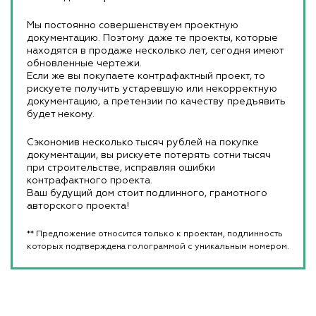
Мы постоянно совершенствуем проектную
документацию. Поэтому даже те проекты, которые
находятся в продаже несколько лет, сегодня имеют
обновленные чертежи.
Если же вы покупаете контрафактный проект, то
рискуете получить устаревшую или некорректную
документацию, а претензии по качеству предъявить
будет некому.
Сэкономив несколько тысяч рублей на покупке
документации, вы рискуете потерять сотни тысяч
при строительстве, исправляя ошибки
контрафактного проекта.
Ваш будущий дом стоит подлинного, грамотного
авторского проекта!
** Предложение относится только к проектам, подлинность
которых подтверждена голограммой с уникальным номером.