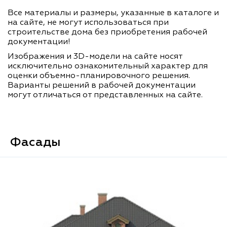
Все материалы и размеры, указанные в каталоге и
на сайте, не могут использоваться при
строительстве дома без приобретения рабочей
документации!
Изображения и 3D-модели на сайте носят
исключительно ознакомительный характер для
оценки объемно-планировочного решения.
Варианты решений в рабочей документации
могут отличаться от представленных на сайте.
Фасады