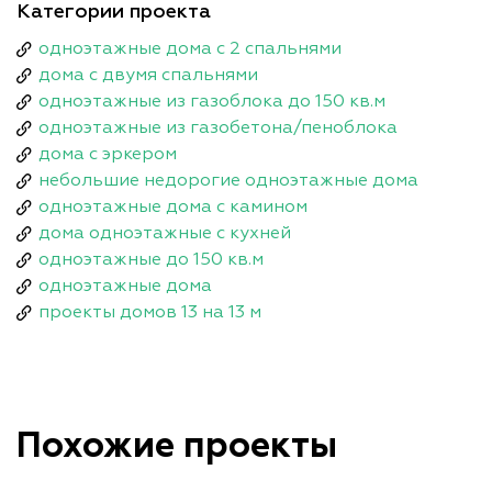
Категории проекта
одноэтажные дома с 2 спальнями
дома с двумя спальнями
одноэтажные из газоблока до 150 кв.м
одноэтажные из газобетона/пеноблока
дома с эркером
небольшие недорогие одноэтажные дома
одноэтажные дома с камином
дома одноэтажные с кухней
одноэтажные до 150 кв.м
одноэтажные дома
проекты домов 13 на 13 м
Похожие проекты