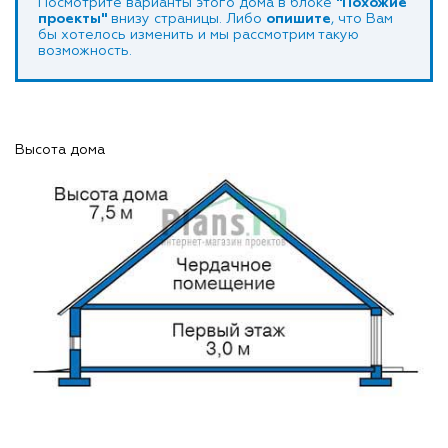
Посмотрите варианты этого дома в блоке
"Похожие
проекты"
внизу страницы. Либо
опишите
, что Вам
бы хотелось изменить и мы рассмотрим такую
возможность.
Высота дома