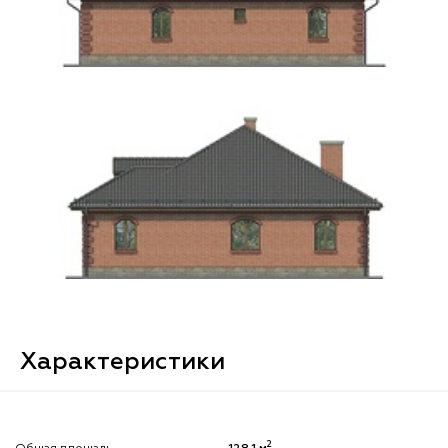
Характеристики
2