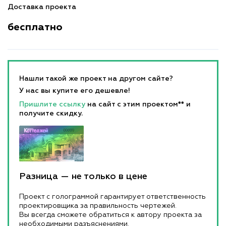
Доставка проекта
бесплатно
Нашли такой же проект на другом сайте?
У нас вы купите его дешевле!
Пришлите ссылку
на сайт с этим проектом** и
получите скидку.
Разница — не только в цене
Проект с голограммой гарантирует ответственность
проектировщика за правильность чертежей.
Вы всегда сможете обратиться к автору проекта за
необходимыми разъяснениями.