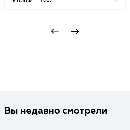
16 000 ₽
1 этаж
Вы недавно смотрели