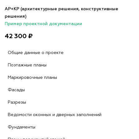
АР+КР (архитектурные решения, конструктивные
решения)
Пример проектной документации
42 300 ₽
Общие данные о проекте
Поэтажные планы
Маркировочные планы
Фасады
Разрезы
Ведомости оконных и дверных заполнений
Фундаменты