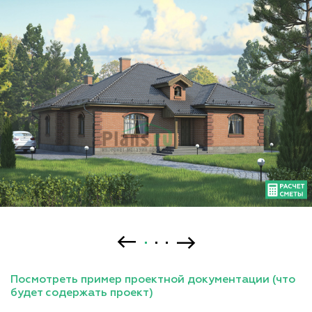
Посмотреть пример проектной документации (что
будет содержать проект)