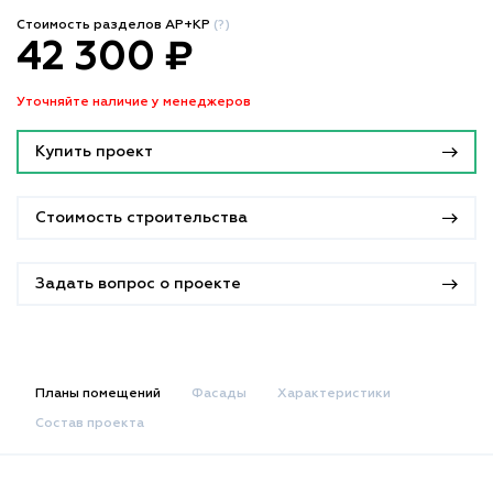
Стоимость разделов АР+КР
(?)
42 300 ₽
Уточняйте наличие у менеджеров
Купить проект
Стоимость строительства
Задать вопрос о проекте
Планы помещений
Фасады
Характеристики
Состав проекта