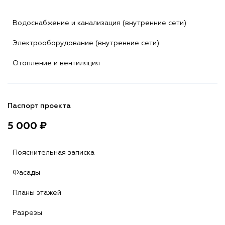
Водоснабжение и канализация (внутренние сети)
Электрооборудование (внутренние сети)
Отопление и вентиляция
Паспорт проекта
5 000 ₽
Пояснительная записка
Фасады
Планы этажей
Разрезы