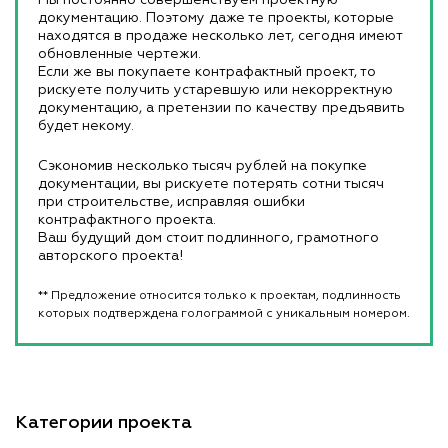
документацию. Поэтому даже те проекты, которые
находятся в продаже несколько лет, сегодня имеют
обновленные чертежи.
Если же вы покупаете контрафактный проект, то
рискуете получить устаревшую или некорректную
документацию, а претензии по качеству предъявить
будет некому.
Сэкономив несколько тысяч рублей на покупке
документации, вы рискуете потерять сотни тысяч
при строительстве, исправляя ошибки
контрафактного проекта.
Ваш будущий дом стоит подлинного, грамотного
авторского проекта!
** Предложение относится только к проектам, подлинность
которых подтверждена голограммой с уникальным номером.
Категории проекта