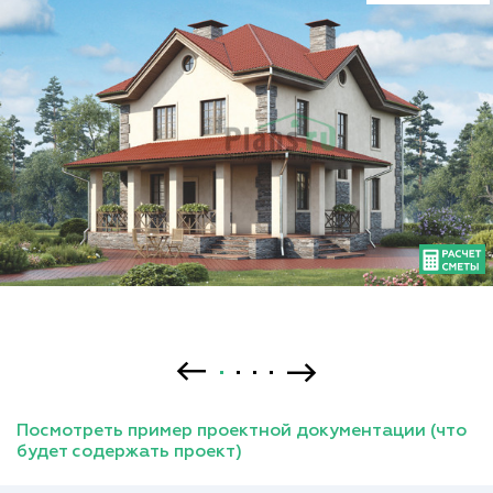
Посмотреть пример проектной документации (что
будет содержать проект)