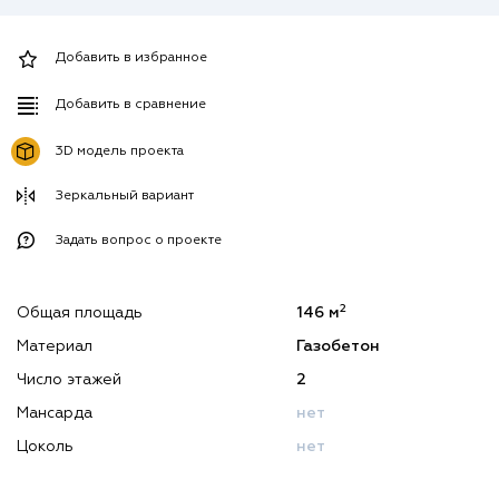
Добавить в избранное
Добавить в сравнение
3D модель проекта
Зеркальный вариант
Задать вопрос о проекте
2
Общая площадь
146 м
Материал
Газобетон
Число этажей
2
Мансарда
нет
Цоколь
нет