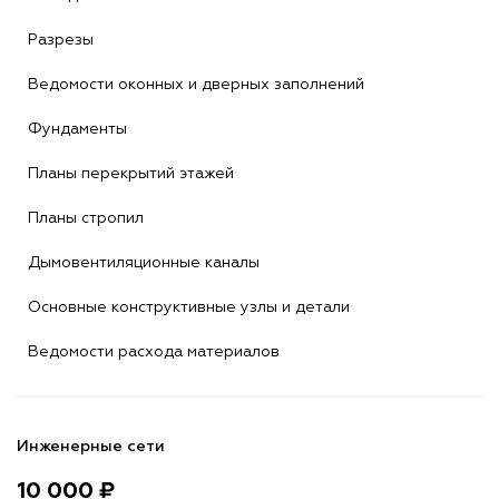
Разрезы
Ведомости оконных и дверных заполнений
Фундаменты
Планы перекрытий этажей
Планы стропил
Дымовентиляционные каналы
Основные конструктивные узлы и детали
Ведомости расхода материалов
Инженерные сети
10 000 ₽