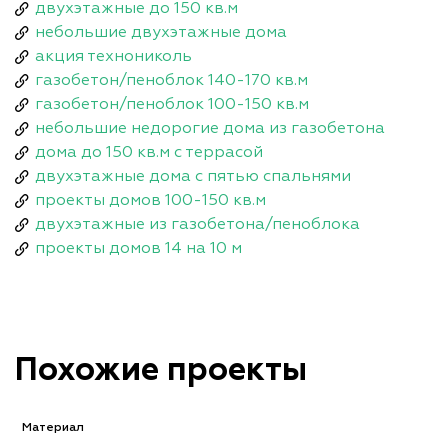
двухэтажные до 150 кв.м
небольшие двухэтажные дома
акция технониколь
газобетон/пеноблок 140-170 кв.м
газобетон/пеноблок 100-150 кв.м
небольшие недорогие дома из газобетона
дома до 150 кв.м с террасой
двухэтажные дома с пятью спальнями
проекты домов 100-150 кв.м
двухэтажные из газобетона/пеноблока
проекты домов 14 на 10 м
Похожие проекты
Материал