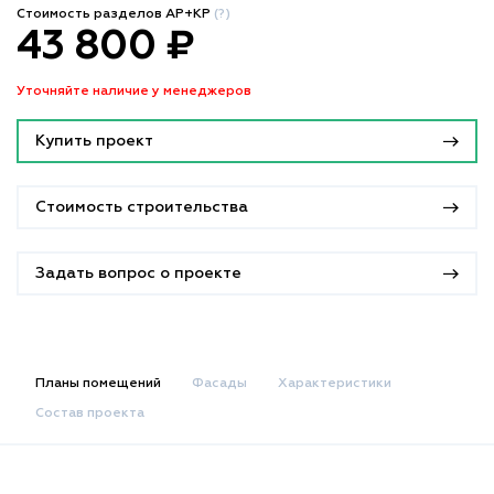
Стоимость разделов АР+КР
(?)
43 800 ₽
Уточняйте наличие у менеджеров
Купить проект
Стоимость строительства
Задать вопрос о проекте
Планы помещений
Фасады
Характеристики
Состав проекта