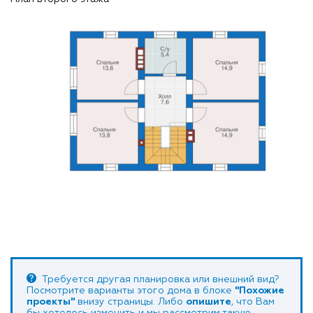
Требуется другая планировка или внешний вид?
Посмотрите варианты этого дома в блоке
"Похожие
проекты"
внизу страницы. Либо
опишите
, что Вам
бы хотелось изменить и мы рассмотрим такую