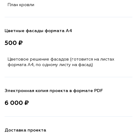
План кровли
Цветные фасады формата А4
500 ₽
Цветовое решение фасадов (готовится на листах
формата A4, по одному листу на фасад)
Электронная копия проекта в формате PDF
6 000 ₽
Доставка проекта