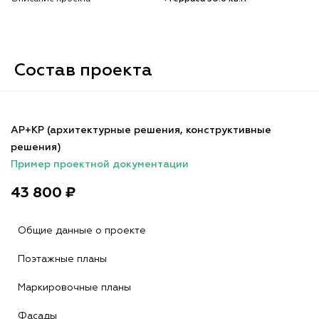
Состав проекта
АР+КР (архитектурные решения, конструктивные
решения)
Пример проектной документации
43 800 ₽
Общие данные о проекте
Поэтажные планы
Маркировочные планы
Фасады