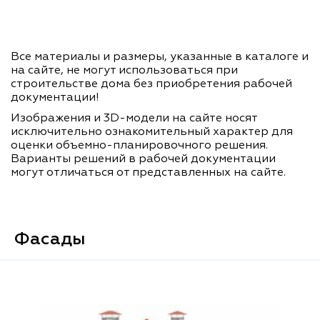
Все материалы и размеры, указанные в каталоге и
на сайте, не могут использоваться при
строительстве дома без приобретения рабочей
документации!
Изображения и 3D-модели на сайте носят
исключительно ознакомительный характер для
оценки объемно-планировочного решения.
Варианты решений в рабочей документации
могут отличаться от представленных на сайте.
Фасады