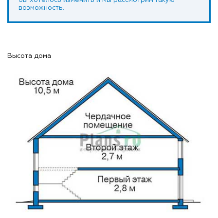
возможность.
Высота дома