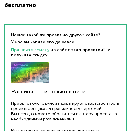
бесплатно
Нашли такой же проект на другом сайте?
У нас вы купите его дешевле!
Пришлите ссылку
на сайт с этим проектом** и
получите скидку.
Разница — не только в цене
Проект с голограммой гарантирует ответственность
проектировщика за правильность чертежей.
Вы всегда сможете обратиться к автору проекта за
необходимыми разъяснениями.
Мы постоянно совершенствуем проектную