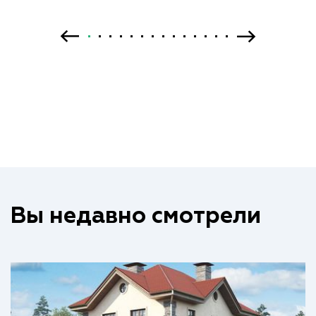
Вы недавно смотрели